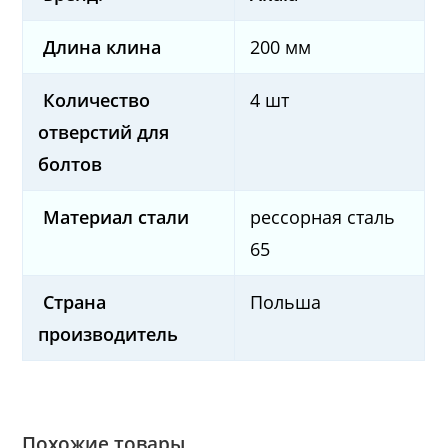
Длина клина
200 мм
Количество
4 шт
отверстий
для
болтов
Материал стали
рессорная сталь
65
Страна
Польша
производитель
Похожие товары