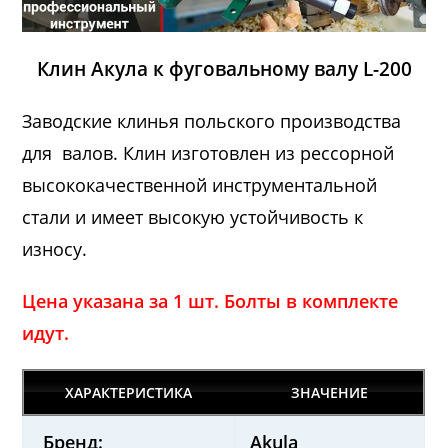
Клин Акула к фуговальному валу L-200
Заводские клинья польского производства
для валов. Клин изготовлен из рессорной
высококачественной инструментальной
стали и имеет высокую устойчивость к
износу.
Цена указана за 1 шт. Болты в комплекте
идут.
ХАРАКТЕРИСТИКА
ЗНАЧЕНИЕ
Бренд:
Akula