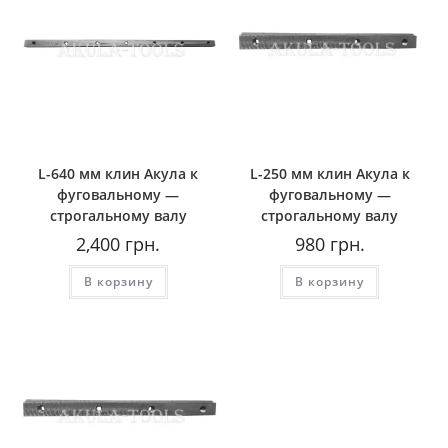
L-640 мм клин Акула к
L-250 мм клин Акула к
фуговальному —
фуговальному —
строгальному валу
строгальному валу
2,400
грн.
980
грн.
В корзину
В корзину