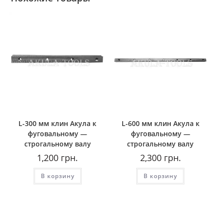
L-300 мм клин Акула к
L-600 мм клин Акула к
фуговальному —
фуговальному —
строгальному валу
строгальному валу
1,200
грн.
2,300
грн.
В корзину
В корзину