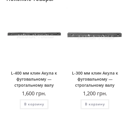
L-400 мм клин Акула к
L-300 мм клин Акула к
фуговальному —
фуговальному —
строгальному валу
строгальному валу
1,600
грн.
1,200
грн.
В корзину
В корзину