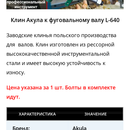
Клин Акула к фуговальному валу L-640
Заводские клинья польского производства
для валов. Клин изготовлен из рессорной
высококачественной инструментальной
стали и имеет высокую устойчивость к
износу.
Цена указана за 1 шт. Болты в комплекте
идут.
ХАРАКТЕРИСТИКА
ЗНАЧЕНИЕ
Бренд:
Akula