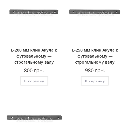
L-200 мм клин Акула к
L-250 мм клин Акула к
фуговальному —
фуговальному —
строгальному валу
строгальному валу
800
грн.
980
грн.
В корзину
В корзину