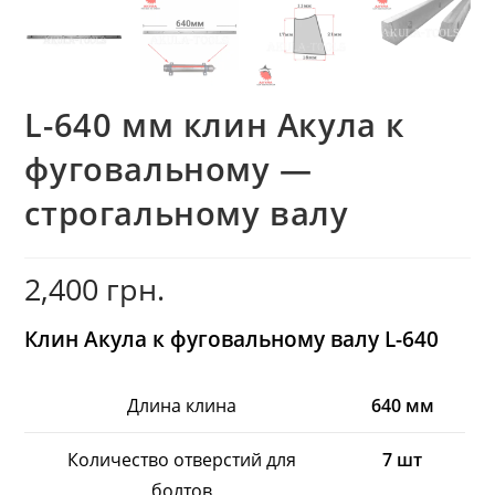
L-640 мм клин Акула к
фуговальному —
строгальному валу
2,400
грн.
Клин Акула к фуговальному валу L-640
Длина клина
640 мм
Количество отверстий для
7 шт
болтов