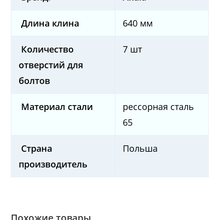
Длина клина
640 мм
Количество
7 шт
отверстий
для
болтов
Материал стали
рессорная сталь
65
Страна
Польша
производитель
Похожие товары