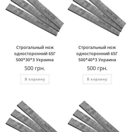
Строгальный нож
Строгальный нож
односторонний 65Г
односторонний 65Г
500*30*3 Украина
500*40*3 Украина
500
грн.
500
грн.
В корзину
В корзину