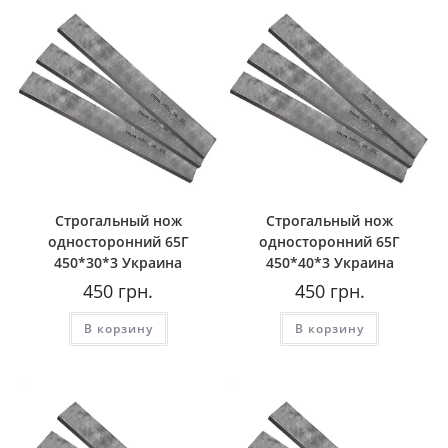
Строгальный нож
Строгальный нож
односторонний 65Г
односторонний 65Г
450*30*3 Украина
450*40*3 Украина
450
грн.
450
грн.
В корзину
В корзину