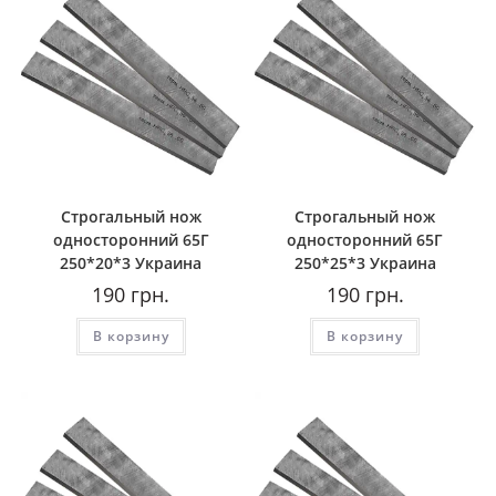
Строгальный нож
Строгальный нож
односторонний 65Г
односторонний 65Г
250*20*3 Украина
250*25*3 Украина
190
грн.
190
грн.
В корзину
В корзину