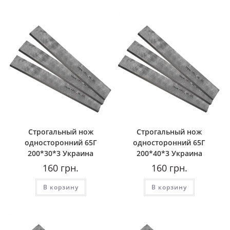
Строгальный нож
Строгальный нож
односторонний 65Г
односторонний 65Г
200*30*3 Украина
200*40*3 Украина
160
грн.
160
грн.
В корзину
В корзину