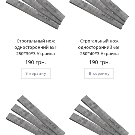
Строгальный нож
Строгальный нож
односторонний 65Г
односторонний 65Г
250*30*3 Украина
250*40*3 Украина
190
грн.
190
грн.
В корзину
В корзину