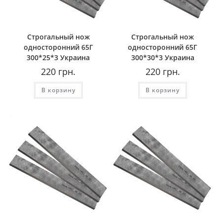
Строгальный нож
Строгальный нож
односторонний 65Г
односторонний 65Г
300*25*3 Украина
300*30*3 Украина
220
грн.
220
грн.
В корзину
В корзину