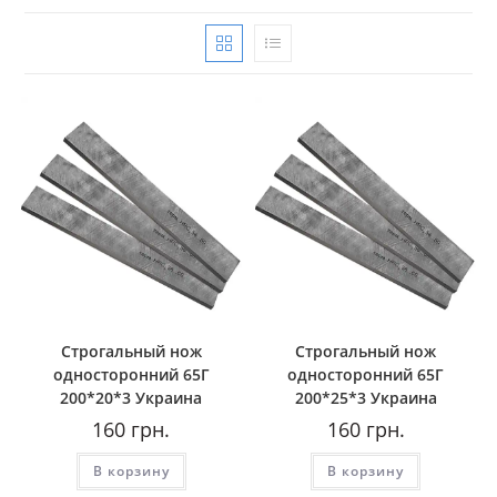
Строгальный нож
Строгальный нож
односторонний 65Г
односторонний 65Г
200*20*3 Украина
200*25*3 Украина
160
грн.
160
грн.
В корзину
В корзину