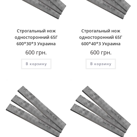
Строгальный нож
Строгальный нож
односторонний 65Г
односторонний 65Г
600*30*3 Украина
600*40*3 Украина
600
грн.
600
грн.
В корзину
В корзину