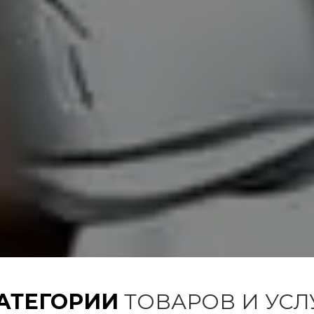
АТЕГОРИИ
ТОВАРОВ И УСЛ