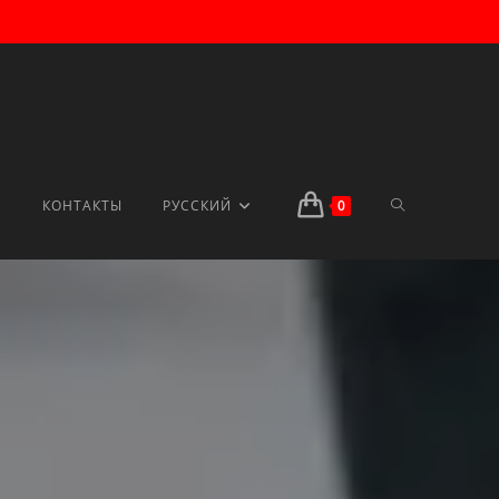
КОНТАКТЫ
РУССКИЙ
0