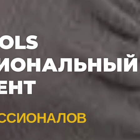
OLS
ИОНАЛЬНЫЙ
ЕНТ
ССИОНАЛОВ