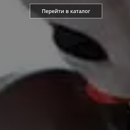
Перейти в каталог