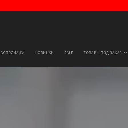
РАСПРОДАЖА
НОВИНКИ
SALE
ТОВАРЫ ПОД ЗАКАЗ