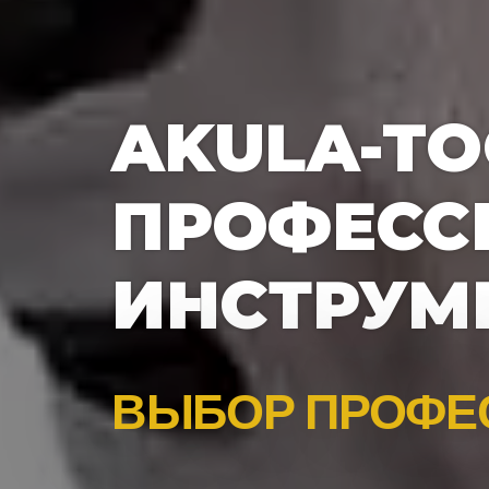
AKULA-TO
ПРОФЕСС
ИНСТРУМ
ВЫБОР ПРОФЕ