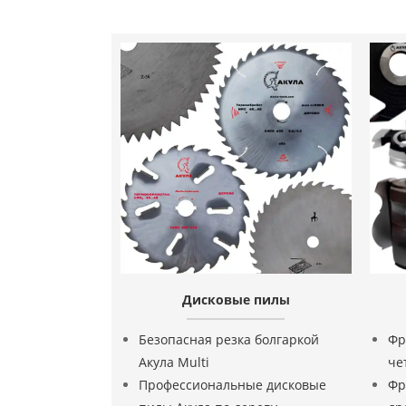
Дисковые пилы
Безопасная резка болгаркой
Фр
Акула Multi
че
Профессиональные дисковые
Фр