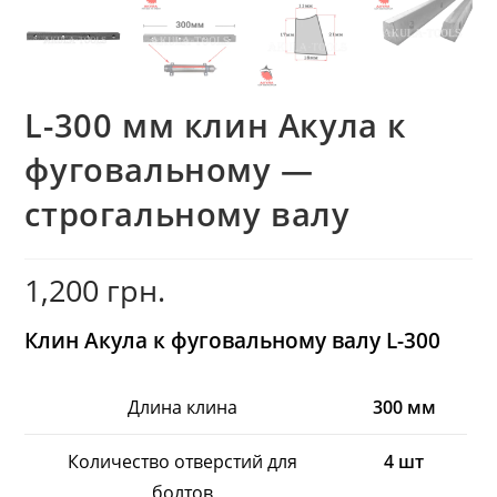
L-300 мм клин Акула к
фуговальному —
строгальному валу
1,200
грн.
Клин Акула к фуговальному валу L-300
Длина клина
300 мм
Количество отверстий для
4 шт
болтов