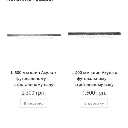
L-600 мм клин Акула к
L-400 мм клин Акула к
фуговальному —
фуговальному —
строгальному валу
строгальному валу
2,300
грн.
1,600
грн.
В корзину
В корзину