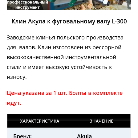
Клин Акула к фуговальному валу L-300
Заводские клинья польского производства
для валов. Клин изготовлен из рессорной
высококачественной инструментальной
стали и имеет высокую устойчивость к
износу.
Цена указана за 1 шт. Болты в комплекте
идут.
ХАРАКТЕРИСТИКА
ЗНАЧЕНИЕ
Бренд:
Akula