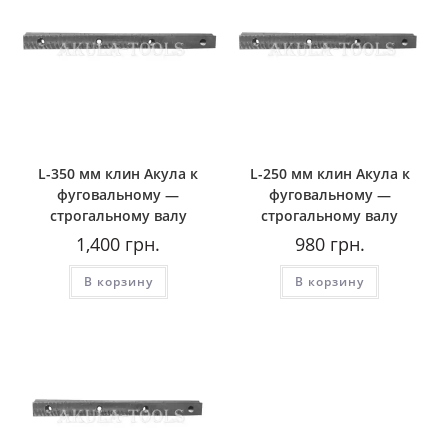
L-350 мм клин Акула к
L-250 мм клин Акула к
фуговальному —
фуговальному —
строгальному валу
строгальному валу
1,400
грн.
980
грн.
В корзину
В корзину