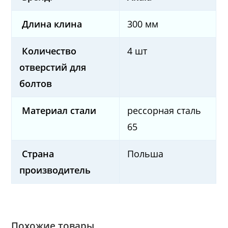
Длина клина
300 мм
Количество
4 шт
отверстий
для
болтов
Материал стали
рессорная сталь
65
Страна
Польша
производитель
Похожие товары