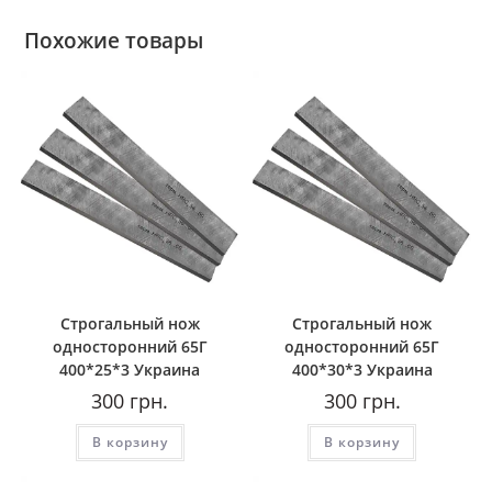
Похожие товары
Строгальный нож
Строгальный нож
односторонний 65Г
односторонний 65Г
400*25*3 Украина
400*30*3 Украина
300
грн.
300
грн.
В корзину
В корзину