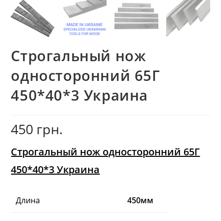
Строгальный нож
односторонний 65Г
450*40*3 Украина
450
грн.
Строгальный нож односторонний 65Г
450*40*3 Украина
Длина
450мм