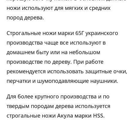
ножи используют для мягких и средних
пород дерева.
Строгальные ножи марки 65Г украинского
производства чаще все используют в
домашнем быту или на небольшом
производстве по дереву. При работе
рекомендуется использовать защитные очки,
перчатки и шумоподавляющие наушники.
Для более крупного производства и по
твердым породам дерева используется
строгальные ножи
Акула марки HSS
.