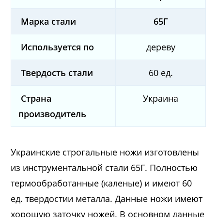
Марка стали
65Г
Используется по
дереву
Твердость стали
60 ед.
Страна
Украина
производитель
Украинские строгальные ножи изготовлены
из инструментальной стали 65Г. Полностью
термообработанные (каленые) и имеют 60
ед. твердостии металла. Данные ножи имеют
хорошую заточку ножей. В основном данные