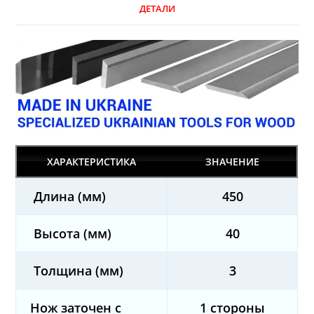
ДЕТАЛИ
ХАРАКТЕРИСТИКА
ЗНАЧЕНИЕ
Длина (мм)
450
Высота (мм)
40
Толщина (мм)
3
Нож заточен с
1 стороны