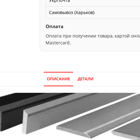
УкрПочта
Самовывоз (Харьков)
Оплата
Оплата при получении товара, картой онлайн
Mastercard.
ОПИСАНИЕ
ДЕТАЛИ