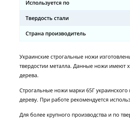
Используется по
Твердость стали
Страна производитель
Украинские строгальные ножи изготовлены
твердостии металла. Данные ножи имеют 
дерева.
Строгальные ножи марки 65Г украинского
дереву. При работе рекомендуется испол
Для более крупного производства и по т