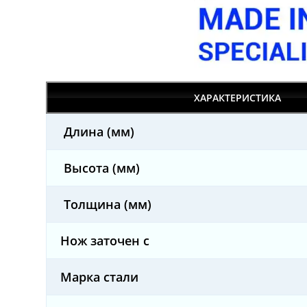
ХАРАКТЕРИСТИКА
Длина (мм)
Высота (мм)
Толщина (мм)
Нож заточен с
Марка стали