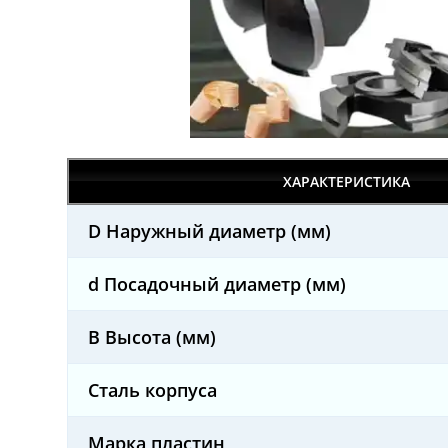
ХАРАКТЕРИСТИКА
D Наружный диаметр (мм)
d Посадочный диаметр (мм)
B Высота (мм)
Сталь корпуса
Марка пластин