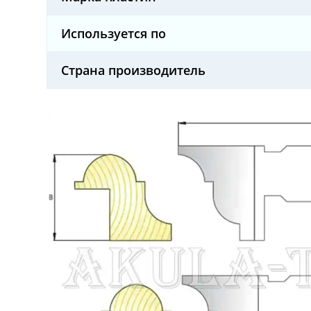
Используется по
Страна производитель