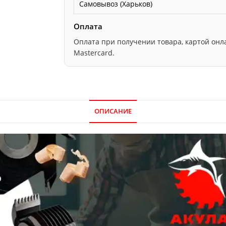
Самовывоз (Харьков)
Оплата
Оплата при получении товара, картой онлайн
Mastercard.
ОПИСАНИЕ