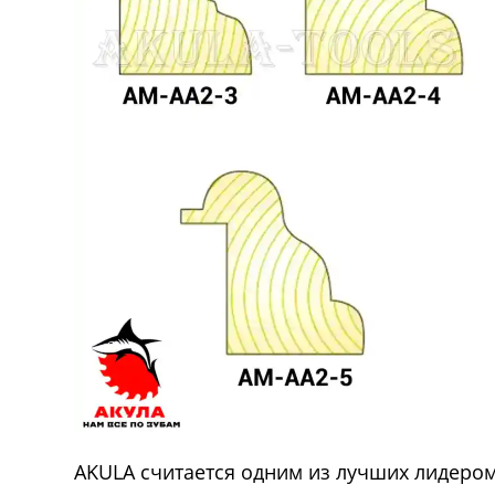
AKULA считается одним из лучших лидеро