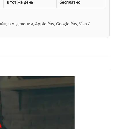
в тот же день
бесплатно
, в отделении, Apple Pay, Google Pay, Visa /