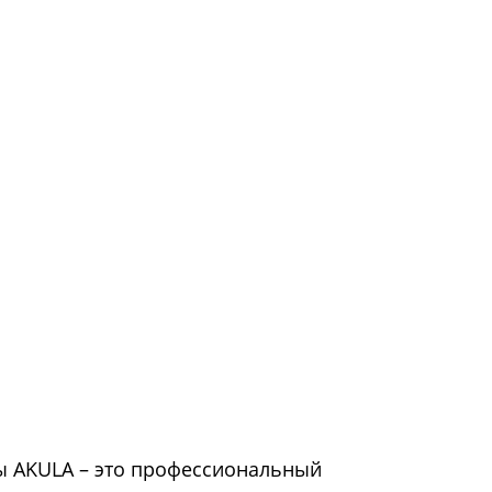
ы AKULA – это профессиональный