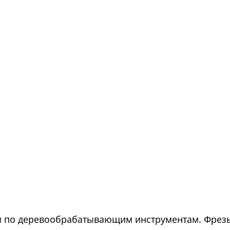
м по деревообрабатывающим инструментам. Фрез