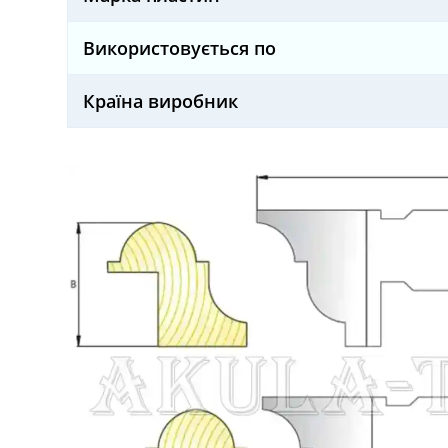
Використовується по
Країна виробник