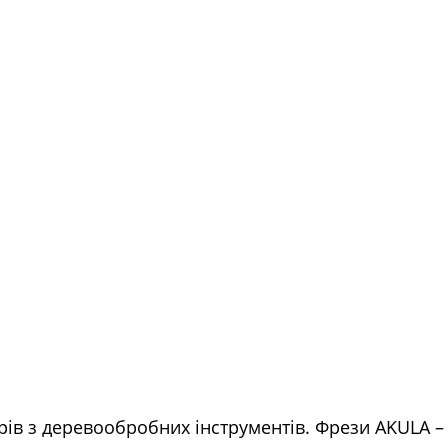
ів з деревообробних інструментів. Фрези AKULA – 