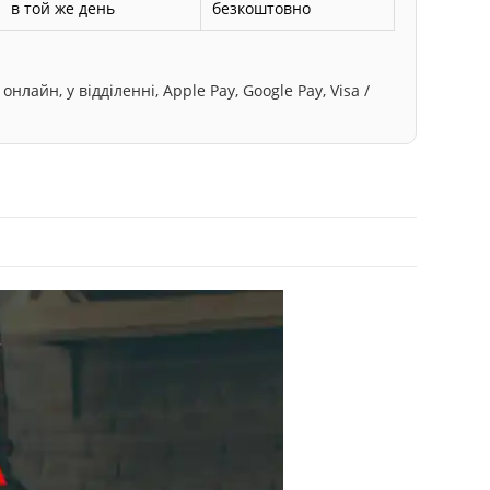
в той же день
безкоштовно
лайн, у відділенні, Apple Pay, Google Pay, Visa /