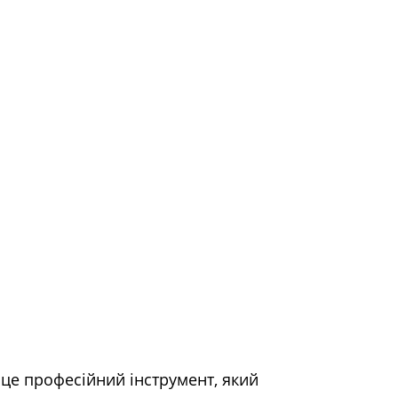
це професійний інструмент, який