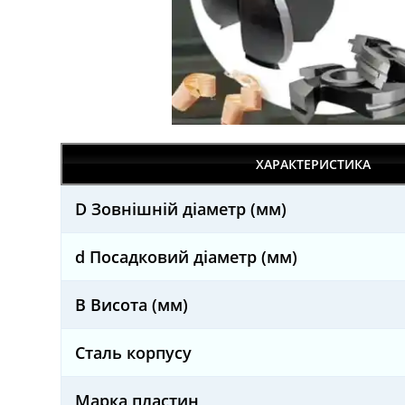
ХАРАКТЕРИСТИКА
D Зовнішній діаметр (мм)
d Посадковий діаметр (мм)
B Висота (мм)
Сталь корпусу
Марка пластин