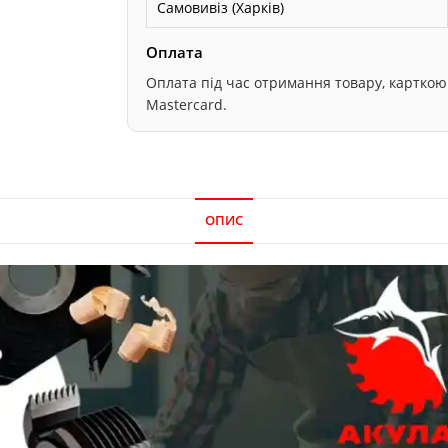
Самовивіз (Харків)
Оплата
Оплата під час отримання товару, карткою он
Mastercard.
ОПИС