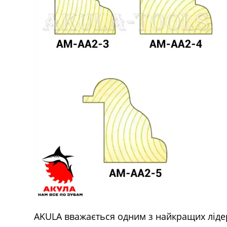
AKULA вважається одним з найкращих лідер