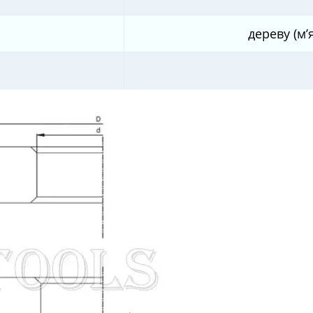
дереву (м’