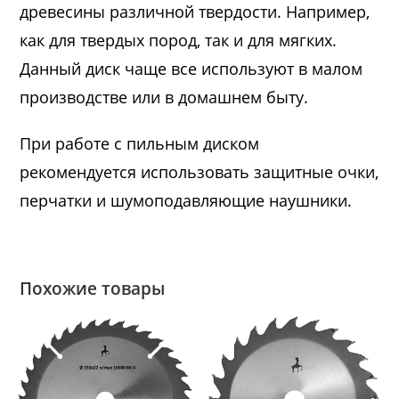
древесины различной твердости. Например,
как для твердых пород, так и для мягких.
Данный диск чаще все используют в малом
производстве или в домашнем быту.
При работе с пильным диском
рекомендуется использовать защитные очки,
перчатки и шумоподавляющие наушники.
Похожие товары