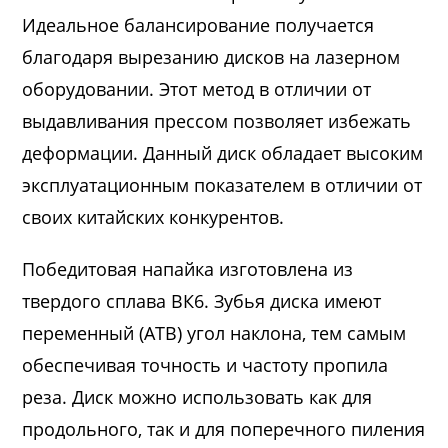
Идеальное балансирование получается
благодаря вырезанию дисков на лазерном
оборудовании. Этот метод в отличии от
выдавливания прессом позволяет избежать
деформации. Данный диск обладает высоким
эксплуатационным показателем в отличии от
своих китайских конкурентов.
Победитовая напайка изготовлена из
твердого сплава ВК6. Зубья диска имеют
переменный (ATB) угол наклона, тем самым
обеспечивая точность и частоту пропила
реза. Диск можно использовать как для
продольного, так и для поперечного пиления