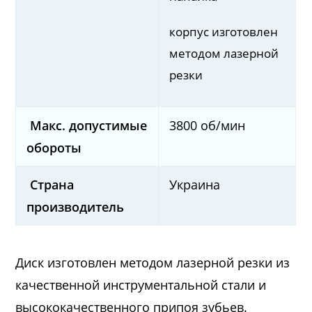
корпус изготовлен
методом лазерной
резки
Макс. допустимые
3800 об/мин
обороты
Страна
Украина
производитель
Диск изготовлен методом лазерной резки из
качественной инструментальной стали и
высококачественного припоя зубьев.