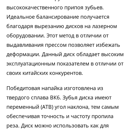
высококачественного припоя зубьев.
Идеальное балансирование получается
благодаря вырезанию дисков на лазерном
оборудовании. Этот метод в отличии от
выдавливания прессом позволяет избежать
деформации. Данный диск обладает высоким
эксплуатационным показателем в отличии от
своих китайских конкурентов.
Победитовая напайка изготовлена из
твердого сплава ВК6. Зубья диска имеют
переменный (ATB) угол наклона, тем самым
обеспечивая точность и частоту пропила
реза. Диск можно использовать как для