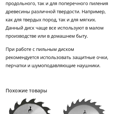
продольного, так и для поперечного пиления
древесины различной твердости. Например,
как для твердых пород, так и для мягких.
Данный диск чаще все используют в малом
производстве или в домашнем быту.
При работе с пильным диском
рекомендуется использовать защитные очки,
перчатки и шумоподавляющие наушники.
Похожие товары