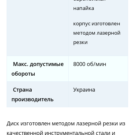
напайка
корпус изготовлен
методом лазерной
резки
Макс. допустимые
8000 об/мин
обороты
Страна
Украина
производитель
Диск изготовлен методом лазерной резки из
качественной инструментальной стали и