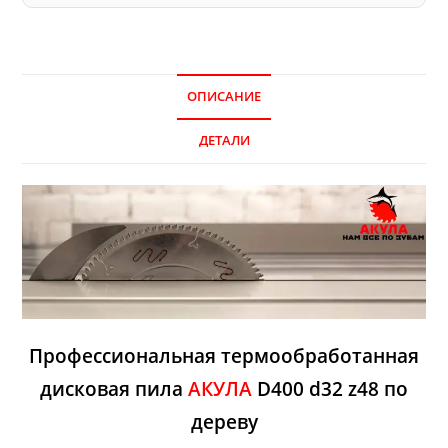
ОПИСАНИЕ
ДЕТАЛИ
Профессиональная термообработанная
дисковая пила
АКУЛА
D400 d32 z48 по
дереву