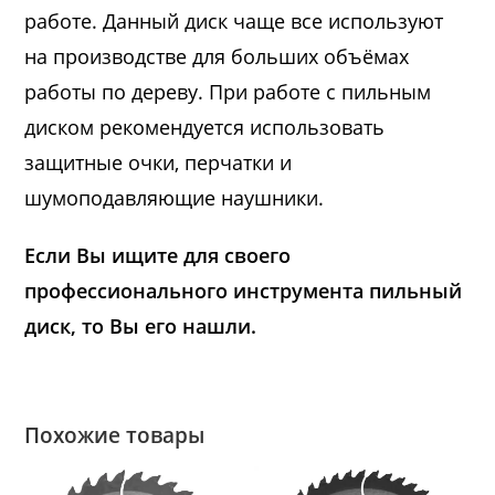
работе. Данный диск чаще все используют
на производстве для больших объёмах
работы по дереву. При работе с пильным
диском рекомендуется использовать
защитные очки, перчатки и
шумоподавляющие наушники.
Если Вы ищите для своего
профессионального инструмента пильный
диск, то Вы его нашли.
Похожие товары