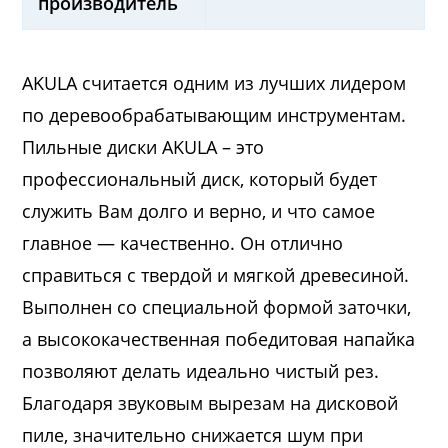
производитель
AKULA считается одним из лучших лидером
по деревообрабатывающим инструментам.
Пильные диски AKULA – это
профессиональный диск, который будет
служить Вам долго и верно, и что самое
главное — качественно. Он отлично
справиться с твердой и мягкой древесиной.
Выполнен со специальной формой заточки,
а высококачественная победитовая напайка
позволяют делать идеально чистый рез.
Благодаря звуковым вырезам на дисковой
пиле, значительно снижается шум при