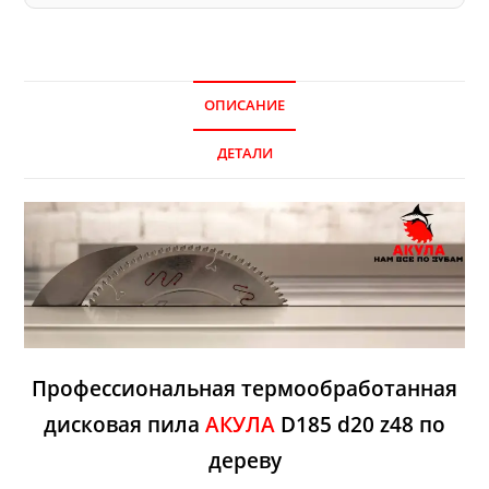
ОПИСАНИЕ
ДЕТАЛИ
Профессиональная термообработанная
дисковая пила
АКУЛА
D185 d20 z48 по
дереву