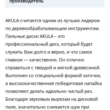
производитель
AKULA считается одним из лучших лидером
по деревообрабатывающим инструментам.
Пильные диски AKULA – это
профессиональный диск, который будет
служить Вам долго и верно, и что самое
главное — качественно. Он отлично
справиться с твердой и мягкой древесиной.
Выполнен со специальной формой заточки,
а высококачественная победитовая напайка
позволяют делать идеально чистый рез.
Благодаря звуковым вырезам на дисковой
пиле, значительно снижается шум при