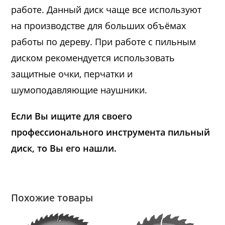
работе. Данный диск чаще все используют
на производстве для больших объёмах
работы по дереву. При работе с пильным
диском рекомендуется использовать
защитные очки, перчатки и
шумоподавляющие наушники.
Если Вы ищите для своего
профессионального инструмента пильный
диск, то Вы его нашли.
Похожие товары