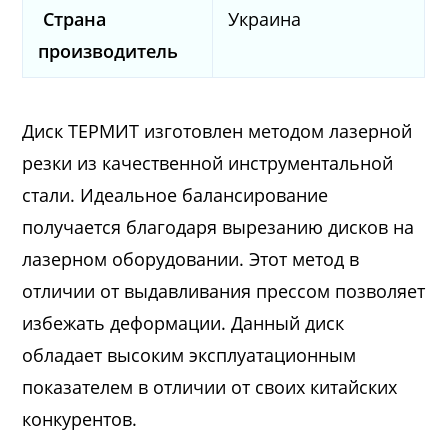
Страна
Украина
производитель
Диск ТЕРМИТ изготовлен методом лазерной
резки из качественной инструментальной
стали. Идеальное балансирование
получается благодаря вырезанию дисков на
лазерном оборудовании. Этот метод в
отличии от выдавливания прессом позволяет
избежать деформации. Данный диск
обладает высоким эксплуатационным
показателем в отличии от своих китайских
конкурентов.