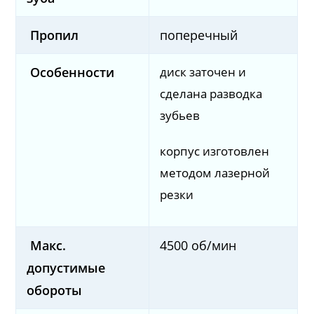
Пропил
поперечный
диск заточен и
Особенности
сделана разводка
зубьев
корпус изготовлен
методом лазерной
резки
Макс.
4500 об/мин
допустимые
обороты