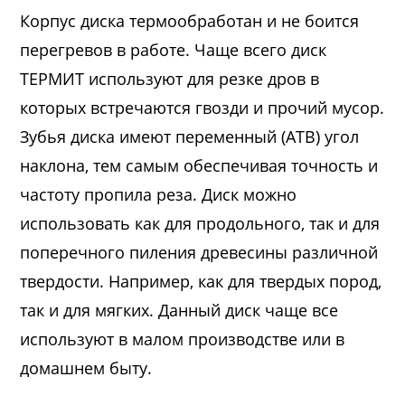
Корпус диска термообработан и не боится
перегревов в работе. Чаще всего диск
ТЕРМИТ используют для резке дров в
которых встречаются гвозди и прочий мусор.
Зубья диска имеют переменный (ATB) угол
наклона, тем самым обеспечивая точность и
частоту пропила реза. Диск можно
использовать как для продольного, так и для
поперечного пиления древесины различной
твердости. Например, как для твердых пород,
так и для мягких. Данный диск чаще все
используют в малом производстве или в
домашнем быту.