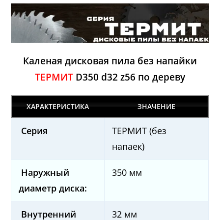
Каленая дисковая пила без напайки
ТЕРМИТ
D350 d32 z56 по дереву
ХАРАКТЕРИСТИКА
ЗНАЧЕНИЕ
Серия
ТЕРМИТ (без
напаек)
Наружный
350 мм
диаметр диска:
Внутренний
32 мм