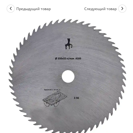
Предыдущий товар
Следующий товар