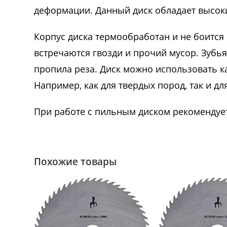
деформации. Данный диск обладает высоки
Корпус диска термообработан и не боится
встречаются гвозди и прочий мусор. Зубья
пропила реза. Диск можно использовать к
Например, как для твердых пород, так и д
При работе с пильным диском рекомендуе
Похожие товары