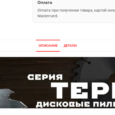
Оплата
Оплата при получении товара, картой онлайн
Mastercard.
ОПИСАНИЕ
ДЕТАЛИ