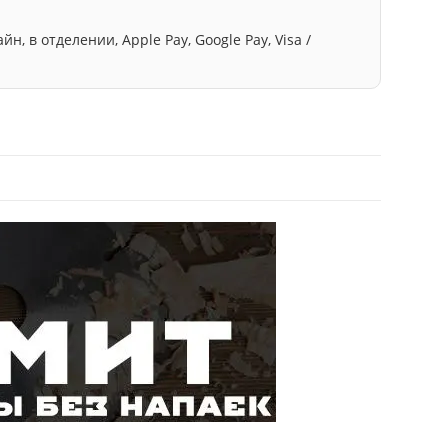
, в отделении, Apple Pay, Google Pay, Visa /