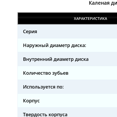
Каленая ди
ХАРАКТЕРИСТИКА
Серия
Наружный диаметр диска:
Внутренний диаметр диска
Количество зубьев
Используется по:
Корпус
Твердость корпуса