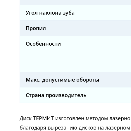
Угол наклона зуба
Пропил
Особенности
Макс. допустимые обороты
Страна производитель
Диск ТЕРМИТ изготовлен методом лазерной
благодаря вырезанию дисков на лазерном 