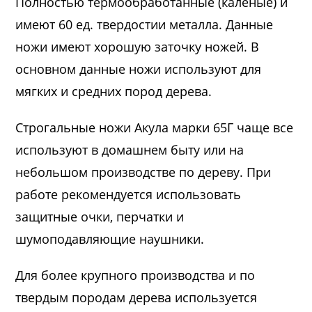
Полностью термообработанные (каленые) и
имеют 60 ед. твердостии металла. Данные
ножи имеют хорошую заточку ножей. В
основном данные ножи используют для
мягких и средних пород дерева.
Строгальные ножи Акула марки 65Г чаще все
используют в домашнем быту или на
небольшом производстве по дереву. При
работе рекомендуется использовать
защитные очки, перчатки и
шумоподавляющие наушники.
Для более крупного производства и по
твердым породам дерева используется