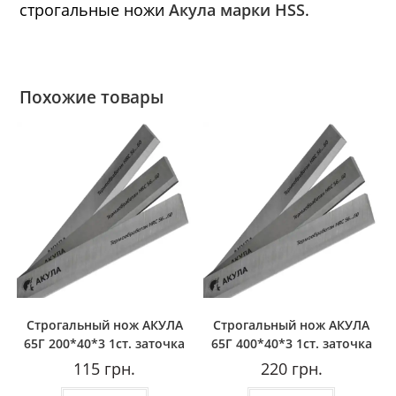
строгальные ножи
Акула марки HSS
.
Похожие товары
Строгальный нож АКУЛА
Строгальный нож АКУЛА
65Г 200*40*3 1ст. заточка
65Г 400*40*3 1ст. заточка
115
грн.
220
грн.