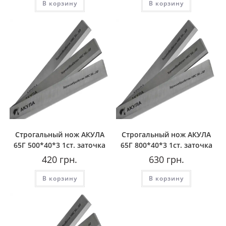
В корзину
В корзину
Строгальный нож АКУЛА
Строгальный нож АКУЛА
65Г 500*40*3 1ст. заточка
65Г 800*40*3 1ст. заточка
420
грн.
630
грн.
В корзину
В корзину