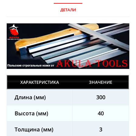
ДЕТАЛИ
ХАРАКТЕРИСТИКА
ЗНАЧЕНИЕ
Длина (мм)
300
Высота (мм)
40
Толщина (мм)
3