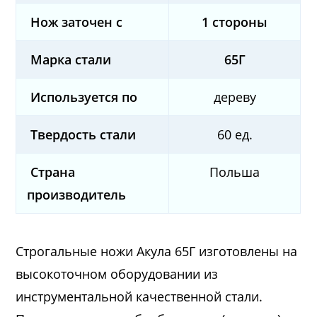
Нож заточен с
1 стороны
Марка стали
65Г
Используется по
дереву
Твердость стали
60 ед.
Страна
Польша
производитель
Строгальные ножи Акула 65Г изготовлены на
высокоточном оборудовании из
инструментальной качественной стали.