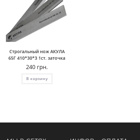
Строгальный нож АКУЛА
65Г 410*30*3 1ст. заточка
240
грн.
В корзину