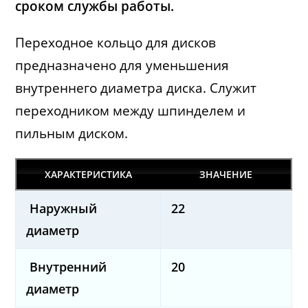
сроком службы работы.
Переходное кольцо для дисков
предназначено для уменьшения
внутреннего диаметра диска. Служит
переходником между шпинделем и
пильным диском.
ХАРАКТЕРИСТИКА
ЗНАЧЕНИЕ
Наружный
22
диаметр
Внутренний
20
диаметр