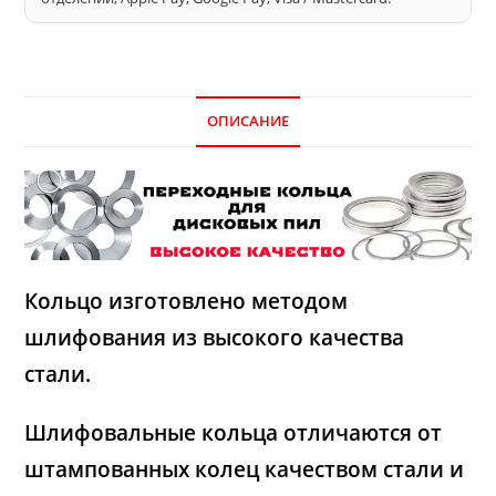
ОПИСАНИЕ
Кольцо изготовлено методом
шлифования из высокого качества
стали.
Шлифовальные кольца отличаются от
штампованных колец качеством стали и