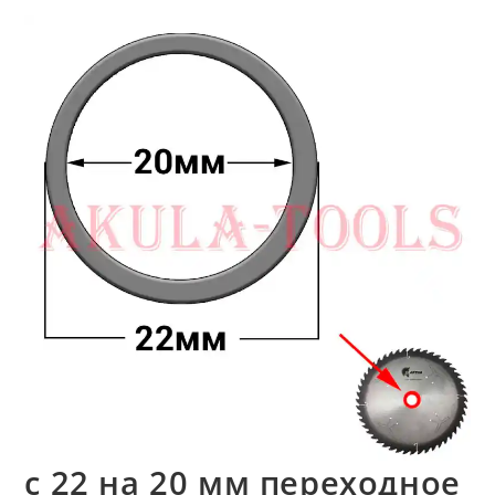
с 22 на 20 мм переходное