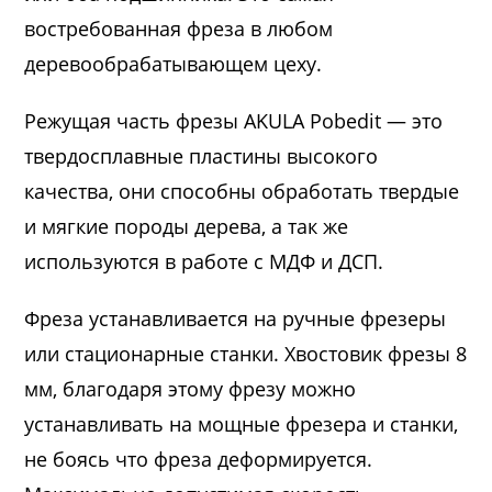
востребованная фреза в любом
деревообрабатывающем цеху.
Режущая часть фрезы AKULA Pobedit — это
твердосплавные пластины высокого
качества, они способны обработать твердые
и мягкие породы дерева, а так же
используются в работе с МДФ и ДСП.
Фреза устанавливается на ручные фрезеры
или стационарные станки. Хвостовик фрезы 8
мм, благодаря этому фрезу можно
устанавливать на мощные фрезера и станки,
не боясь что фреза деформируется.