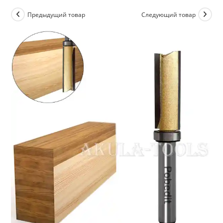
Предыдущий товар
Следующий товар