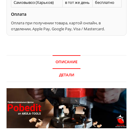
Самовывоз (Харьков)
в тот же день
бесплатно
Оплата
Оплата при получении товара, картой онлайн, в
отделении, Apple Pay, Google Pay, Visa / Mastercard.
ОПИСАНИЕ
ДЕТАЛИ