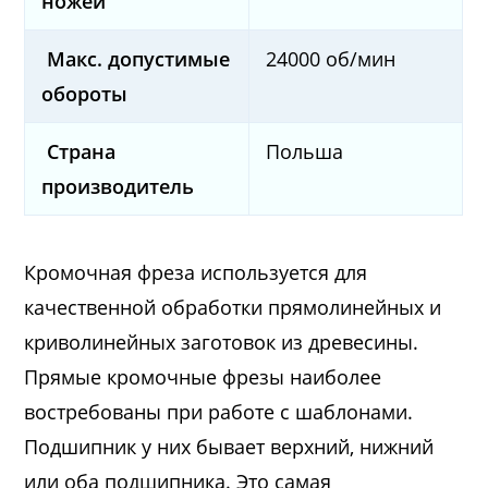
ножей
Макс. допустимые
24000 об/мин
обороты
Страна
Польша
производитель
Кромочная фреза используется для
качественной обработки прямолинейных и
криволинейных заготовок из древесины.
Прямые кромочные фрезы наиболее
востребованы при работе с шаблонами.
Подшипник у них бывает верхний, нижний
или оба подшипника. Это самая