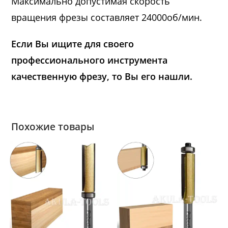
Максимально допустимая скорость
вращения фрезы составляет 24000об/мин.
Если Вы ищите для своего
профессионального инструмента
качественную фрезу, то Вы его нашли.
Похожие товары