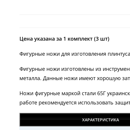
Цена указана за 1 комплект (3 шт)
Фигурные ножи для изготовления плинтуса
Фигурные ножи изготовлены из инструмент
металла. Данные ножи имеют хорошую зато
Ножи фигурные маркой стали 65Г украинс
работе рекомендуется использовать защи
ХАРАКТЕРИСТИКА