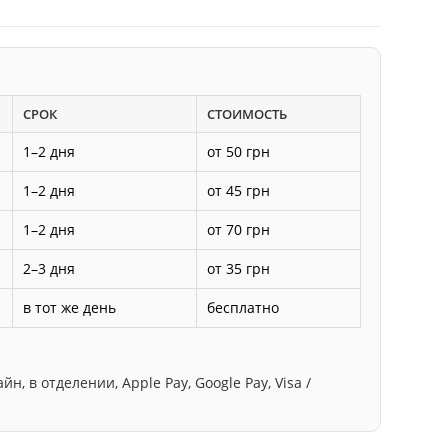
СРОК
СТОИМОСТЬ
1–2 дня
от 50 грн
1–2 дня
от 45 грн
1–2 дня
от 70 грн
2–3 дня
от 35 грн
в тот же день
бесплатно
, в отделении, Apple Pay, Google Pay, Visa /