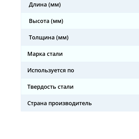
Длина (мм)
Высота (мм)
Толщина (мм)
Марка стали
Используется по
Твердость стали
Страна производитель