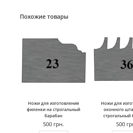
Похожие товары
Ножи для изготовления
Ножи для изго
филенки на строгальный
оконного шта
барабан
строгальный 
500
грн.
500
гр