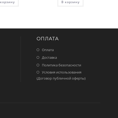
 корзину
В корзину
ОПЛАТА
Оплата
Доставка
Политика безопасности
Условия использования
(Договор публичной оферты)