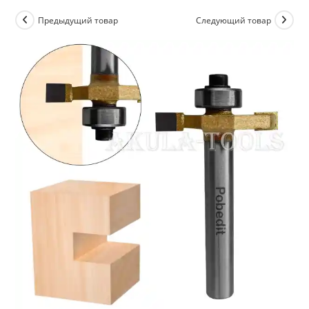
Предыдущий товар
Следующий товар