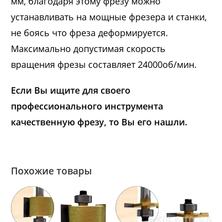
мм, благодаря этому фрезу можно
устанавливать на мощные фрезера и станки,
не боясь что фреза деформируется.
Максимально допустимая скорость
вращения фрезы составляет 24000об/мин.
Если Вы ищите для своего
профессионального инструмента
качественную фрезу, то Вы его нашли.
Похожие товары