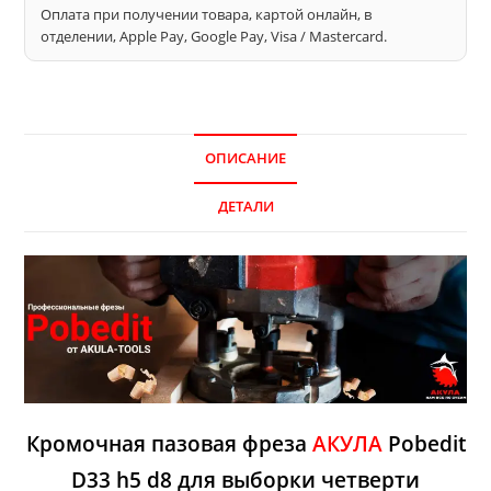
Оплата при получении товара, картой онлайн, в
отделении, Apple Pay, Google Pay, Visa / Mastercard.
ОПИСАНИЕ
ДЕТАЛИ
Кромочная пазовая фреза
АКУЛА
Pobedit
D33 h5 d8 для выборки четверти