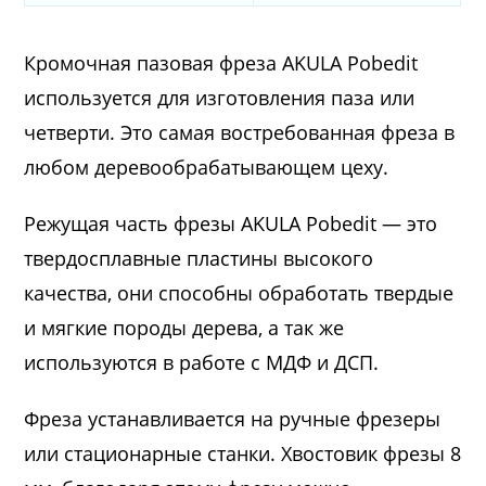
Кромочная пазовая фреза AKULA Pobedit
используется для изготовления паза или
четверти. Это самая востребованная фреза в
любом деревообрабатывающем цеху.
Режущая часть фрезы AKULA Pobedit — это
твердосплавные пластины высокого
качества, они способны обработать твердые
и мягкие породы дерева, а так же
используются в работе с МДФ и ДСП.
Фреза устанавливается на ручные фрезеры
или стационарные станки. Хвостовик фрезы 8