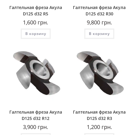
Галтельная фреза Акула
Галтельная фреза Акула
D125 d32 R5
D125 d32 R30
1,600
грн.
9,800
грн.
В корзину
В корзину
Галтельная фреза Акула
Галтельная фреза Акула
D125 d32 R12
D125 d32 R3
3,900
грн.
1,200
грн.