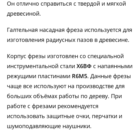
Он отлично справиться с твердой и мягкой
древесиной.
Галтельная насадная фреза используется для
изготовления радиусных пазов в древесине.
Корпус фрезы изготовлен со специальной
инструментальной стали
Х6ВФ
с напаянными
режущими пластинами
R6M5
. Данные фрезы
чаще все используют на производстве для
больших объёмах работы по дереву. При
работе с фрезами рекомендуется
использовать защитные очки, перчатки и
шумоподавляющие наушники.