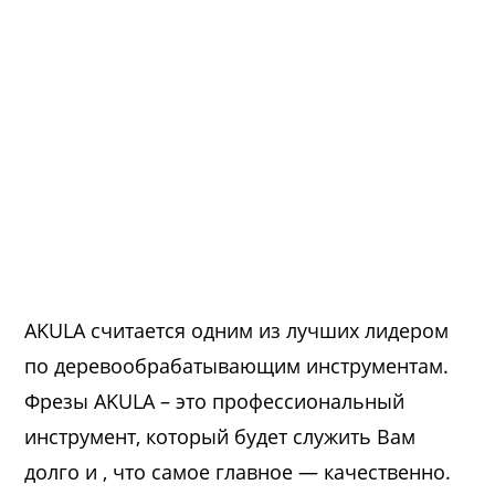
AKULA считается одним из лучших лидером
по деревообрабатывающим инструментам.
Фрезы AKULA – это профессиональный
инструмент, который будет служить Вам
долго и , что самое главное — качественно.