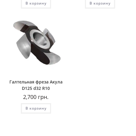
В корзину
В корзину
Галтельная фреза Акула
D125 d32 R10
2,700
грн.
В корзину