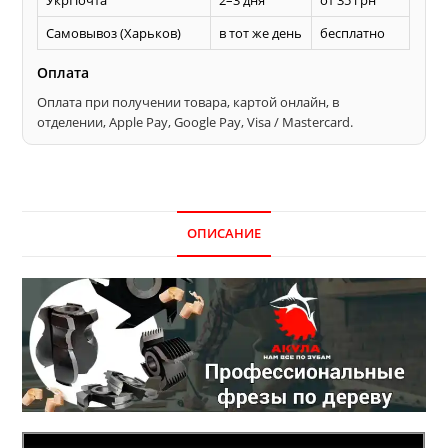
Самовывоз (Харьков)
в тот же день
бесплатно
Оплата
Оплата при получении товара, картой онлайн, в
отделении, Apple Pay, Google Pay, Visa / Mastercard.
ОПИСАНИЕ