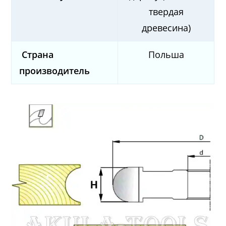
твердая
древесина)
Страна
Польша
производитель