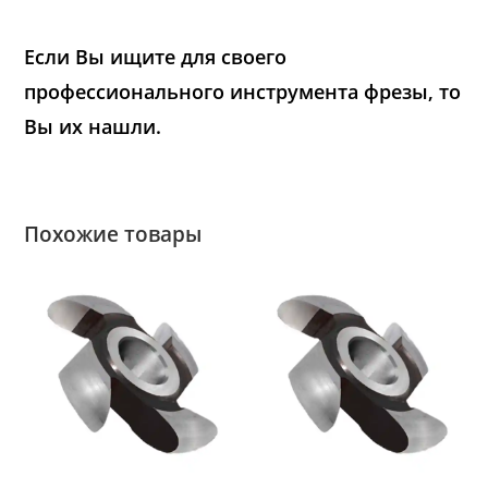
Если Вы ищите для своего
профессионального инструмента фрезы, то
Вы их нашли.
Похожие товары