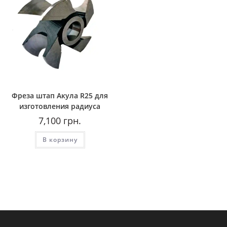
Фреза штап Акула R25 для
изготовления радиуса
7,100
грн.
В корзину