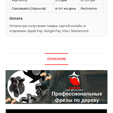
Самовывоз (Харьков)
в тот же день
бесплатно
Оплата
Оплата при получении товара, картой онлайн, в
отделении, Apple Pay, Google Pay, Visa / Mastercard.
ОПИСАНИЕ