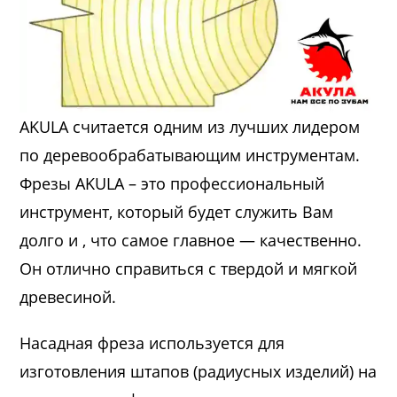
AKULA считается одним из лучших лидером
по деревообрабатывающим инструментам.
Фрезы AKULA – это профессиональный
инструмент, который будет служить Вам
долго и , что самое главное — качественно.
Он отлично справиться с твердой и мягкой
древесиной.
Насадная фреза используется для
изготовления штапов (радиусных изделий) на