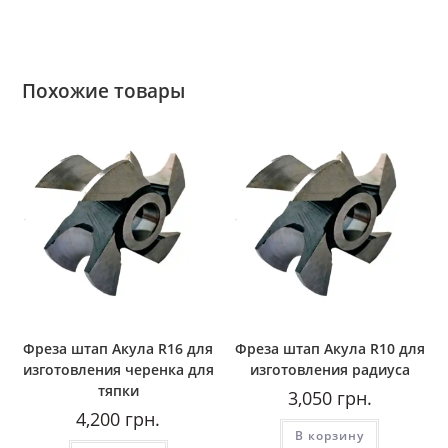
Похожие товары
Фреза штап Акула R16 для
Фреза штап Акула R10 для
изготовления черенка для
изготовления радиуса
тяпки
3,050
грн.
4,200
грн.
В корзину