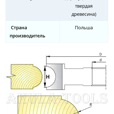
твердая
древесина)
Страна
Польша
производитель