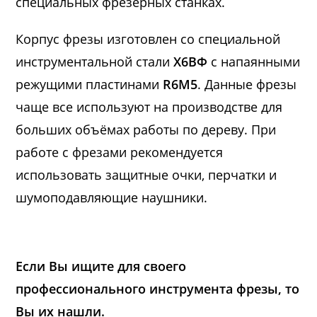
специальных фрезерных станках.
Корпус фрезы изготовлен со специальной
инструментальной стали
Х6ВФ
с напаянными
режущими пластинами
R6M5
. Данные фрезы
чаще все используют на производстве для
больших объёмах работы по дереву. При
работе с фрезами рекомендуется
использовать защитные очки, перчатки и
шумоподавляющие наушники.
Если Вы ищите для своего
профессионального инструмента фрезы, то
Вы их нашли.