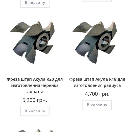
В корзину
Фреза штап Акула R20 для
Фреза штап Акула R18 для
изготовления черенка
изготовления радиуса
лопаты
4,700
грн.
5,200
грн.
В корзину
В корзину