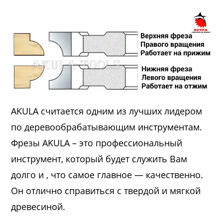
AKULA считается одним из лучших лидером
по деревообрабатывающим инструментам.
Фрезы AKULA – это профессиональный
инструмент, который будет служить Вам
долго и , что самое главное — качественно.
Он отлично справиться с твердой и мягкой
древесиной.