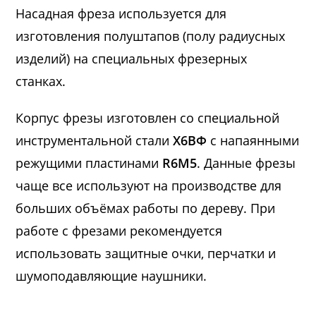
Насадная фреза используется для
изготовления полуштапов (полу радиусных
изделий) на специальных фрезерных
станках.
Корпус фрезы изготовлен со специальной
инструментальной стали
Х6ВФ
с напаянными
режущими пластинами
R6M5
. Данные фрезы
чаще все используют на производстве для
больших объёмах работы по дереву. При
работе с фрезами рекомендуется
использовать защитные очки, перчатки и
шумоподавляющие наушники.