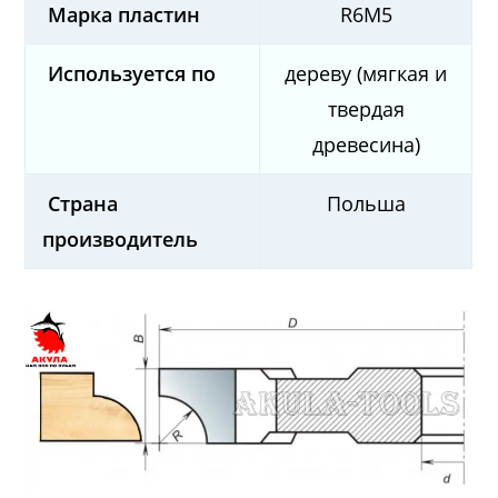
Марка пластин
R6M5
Используется по
дереву (мягкая и
твердая
древесина)
Страна
Польша
производитель