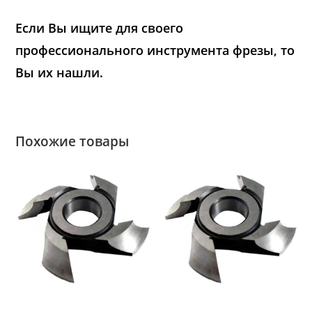
Если Вы ищите для своего
профессионального инструмента фрезы, то
Вы их нашли.
Похожие товары