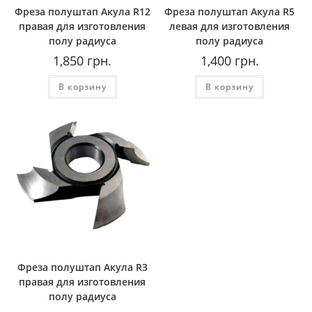
Фреза полуштап Акула R12
Фреза полуштап Акула R5
правая для изготовления
левая для изготовления
полу радиуса
полу радиуса
1,850
грн.
1,400
грн.
В корзину
В корзину
Фреза полуштап Акула R3
правая для изготовления
полу радиуса