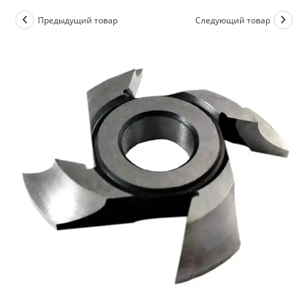
Предыдущий товар
Следующий товар