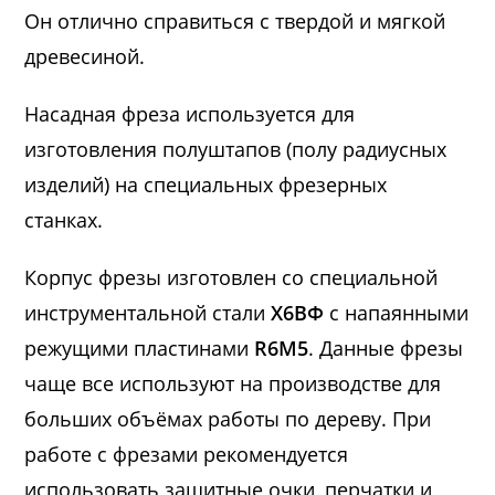
Он отлично справиться с твердой и мягкой
древесиной.
Насадная фреза используется для
изготовления полуштапов (полу радиусных
изделий) на специальных фрезерных
станках.
Корпус фрезы изготовлен со специальной
инструментальной стали
Х6ВФ
с напаянными
режущими пластинами
R6M5
. Данные фрезы
чаще все используют на производстве для
больших объёмах работы по дереву. При
работе с фрезами рекомендуется
использовать защитные очки, перчатки и