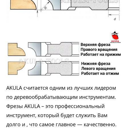
AKULA считается одним из лучших лидером
по деревообрабатывающим инструментам.
Фрезы AKULA – это профессиональный
инструмент, который будет служить Вам
долго и , что самое главное — качественно.