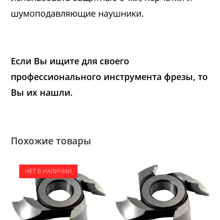
шумоподавляющие наушники.
Если Вы ищите для своего
профессионального инструмента фрезы, то
Вы их нашли.
Похожие товары
НЕТ В НАЛИЧИИ