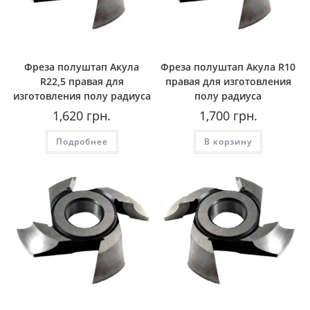
Фреза полуштап Акула
Фреза полуштап Акула R10
R22,5 правая для
правая для изготовления
изготовления полу радиуса
полу радиуса
1,620
грн.
1,700
грн.
Подробнее
В корзину