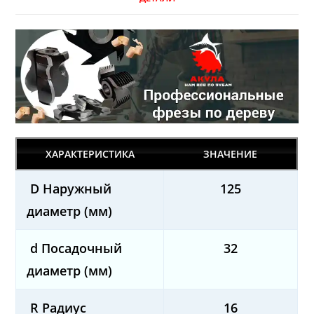
ХАРАКТЕРИСТИКА
ЗНАЧЕНИЕ
D Наружный
125
диаметр (мм)
d Посадочный
32
диаметр (мм)
R Радиус
16