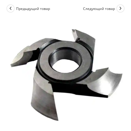
Предыдущий товар
Следующий товар