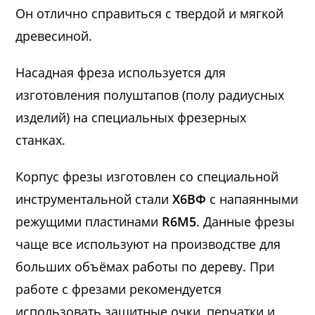
Он отлично справиться с твердой и мягкой
древесиной.
Насадная фреза используется для
изготовления полуштапов (полу радиусных
изделий) на специальных фрезерных
станках.
Корпус фрезы изготовлен со специальной
инструментальной стали
Х6ВФ
с напаянными
режущими пластинами
R6M5
. Данные фрезы
чаще все используют на производстве для
больших объёмах работы по дереву. При
работе с фрезами рекомендуется
использовать защитные очки, перчатки и