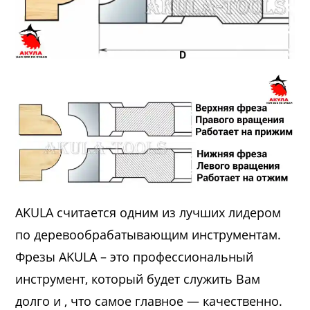
AKULA считается одним из лучших лидером
по деревообрабатывающим инструментам.
Фрезы AKULA – это профессиональный
инструмент, который будет служить Вам
долго и , что самое главное — качественно.