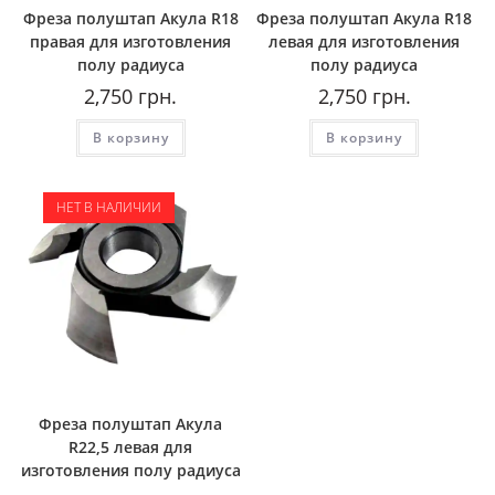
Фреза полуштап Акула R18
Фреза полуштап Акула R18
правая для изготовления
левая для изготовления
полу радиуса
полу радиуса
2,750
грн.
2,750
грн.
В корзину
В корзину
НЕТ В НАЛИЧИИ
Фреза полуштап Акула
R22,5 левая для
изготовления полу радиуса