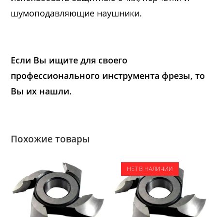
шумоподавляющие наушники.
Если Вы ищите для своего
профессионального инструмента фрезы, то
Вы их нашли.
Похожие товары
НЕТ В НАЛИЧИИ