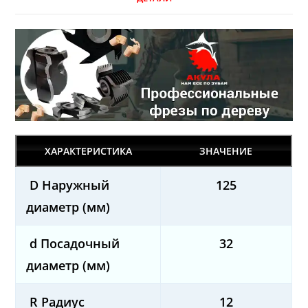
ХАРАКТЕРИСТИКА
ЗНАЧЕНИЕ
D Наружный
125
диаметр (мм)
d Посадочный
32
диаметр (мм)
R Радиус
12