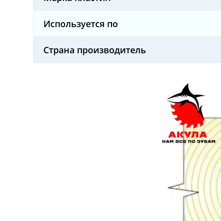
Используется по
Страна производитель