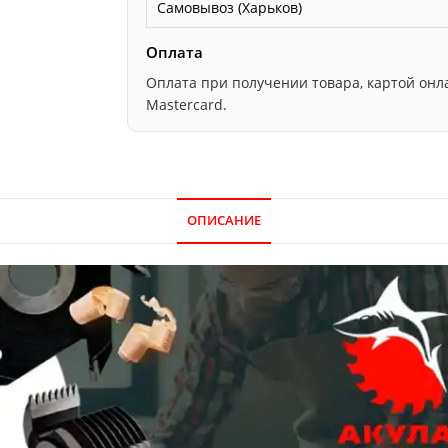
Самовывоз (Харьков)
Оплата
Оплата при получении товара, картой онлайн
Mastercard.
ОПИСАНИЕ