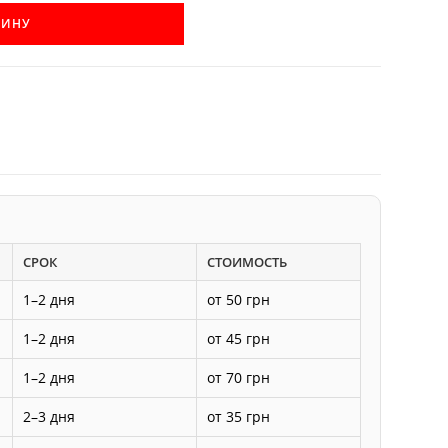
ЗИНУ
СРОК
СТОИМОСТЬ
1–2 дня
от 50 грн
1–2 дня
от 45 грн
1–2 дня
от 70 грн
2–3 дня
от 35 грн