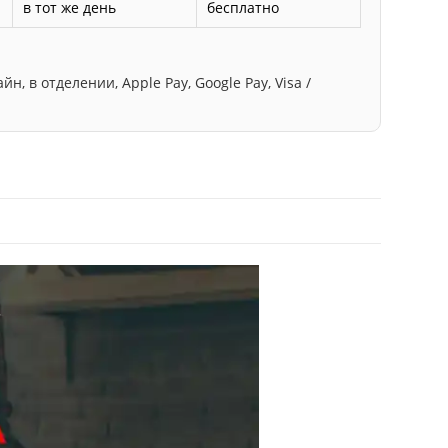
в тот же день
бесплатно
, в отделении, Apple Pay, Google Pay, Visa /