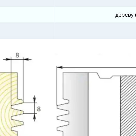
дереву 