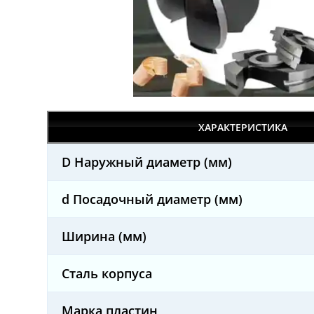
ХАРАКТЕРИСТИКА
D Наружный диаметр (мм)
d Посадочный диаметр (мм)
Ширина (мм)
Сталь корпуса
Марка пластин