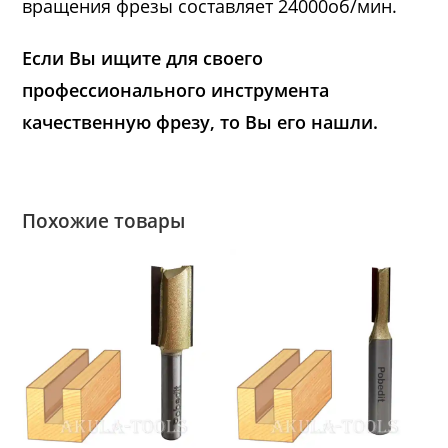
вращения фрезы составляет 24000об/мин.
Если Вы ищите для своего
профессионального инструмента
качественную фрезу, то Вы его нашли.
Похожие товары