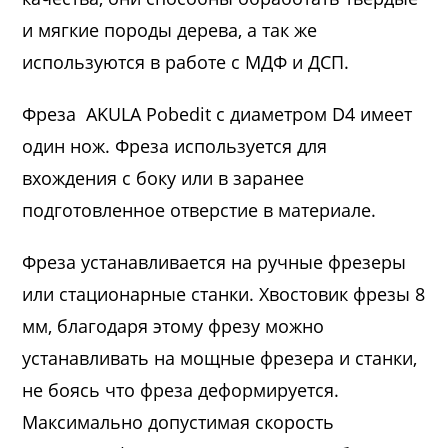
и мягкие породы дерева, а так же
используются в работе с МДФ и ДСП.
Фреза
AKULA Pobedit с диаметром D4 имеет
один нож. Фреза используется для
вхождения с боку или в заранее
подготовленное отверстие в материале.
Фреза устанавливается на ручные фрезеры
или стационарные станки. Хвостовик фрезы 8
мм, благодаря этому фрезу можно
устанавливать на мощные фрезера и станки,
не боясь что фреза деформируется.
Максимально допустимая скорость