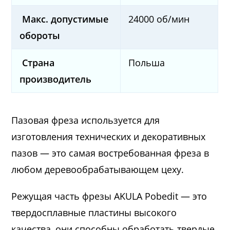
Макс. допустимые
24000 об/мин
обороты
Страна
Польша
производитель
Пазовая фреза используется для
изготовления технических и декоративных
пазов — это самая востребованная фреза в
любом деревообрабатывающем цеху.
Режущая часть фрезы AKULA Pobedit — это
твердосплавные пластины высокого
качества, они способны обработать твердые