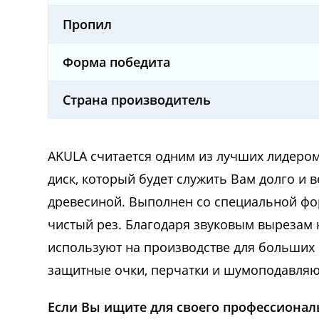
Пропил
Форма победита
Страна производитель
AKULA считается одним из лучших лидеро
диск, который будет служить Вам долго и 
древесиной. Выполнен со специальной фо
чистый рез. Благодаря звуковым вырезам 
используют на производстве для больших 
защитные очки, перчатки и шумоподавля
Если Вы ищите для своего профессионал