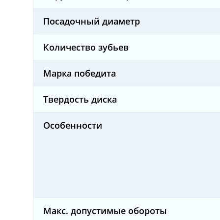
Посадочный диаметр
Количество зубьев
Марка победита
Твердость диска
Особенности
Макс. допустимые обороты