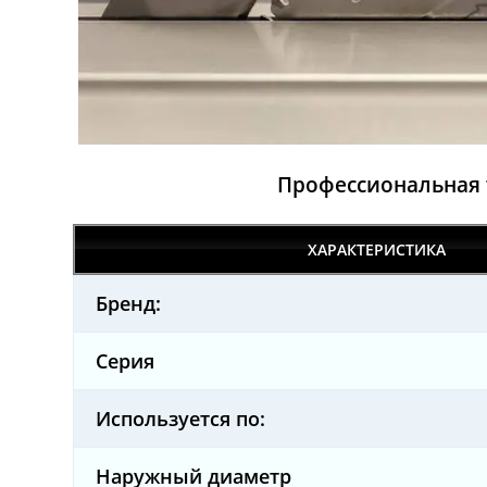
Профессиональная 
ХАРАКТЕРИСТИКА
Бренд:
Серия
Используется по:
Наружный диаметр