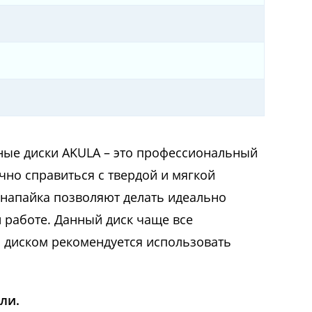
ные диски AKULA – это профессиональный
ично справиться с твердой и мягкой
 напайка позволяют делать идеально
 работе. Данный диск чаще все
м диском рекомендуется использовать
ли.