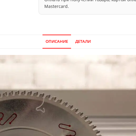
Mastercard.
ОПИСАНИЕ
ДЕТАЛИ