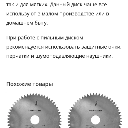
так и для мягких. Данный диск чаще все
используют в малом производстве или в
домашнем быту.
При работе с пильным диском
рекомендуется использовать защитные очки,
перчатки и шумоподавляющие наушники.
Похожие товары