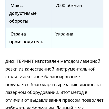
Макс.
7000 об/мин
допустимые
обороты
Страна
Украина
производитель
Диск ТЕРМИТ изготовлен методом лазерной
резки из качественной инструментальной
стали. Идеальное балансирование
получается благодаря вырезанию дисков на
лазерном оборудовании. Этот метод в
отличии от выдавливания прессом позволяет
избежать деформации. Данный диск