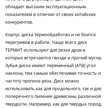
обладает высоким эксплуатационным
показателем в отличии от своих китайских
конкурентов.
Корпус диска термообработан и не боится
перегревов в работе. Чаще всего диск
ТЕРМИТ используют для резке дров в
которых встречаются гвозди и прочий мусор.
Зубья диска имеют переменный (ATB) угол
наклона, тем самым обеспечивая точность и
частоту пропила реза. Диск можно
использовать как для продольного, так и для
поперечного пиления древесины различной
твердости. Например, как для твердых пород,