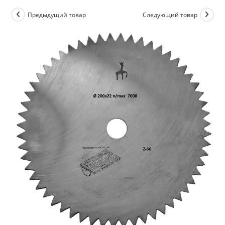
Предыдущий товар
Следующий товар