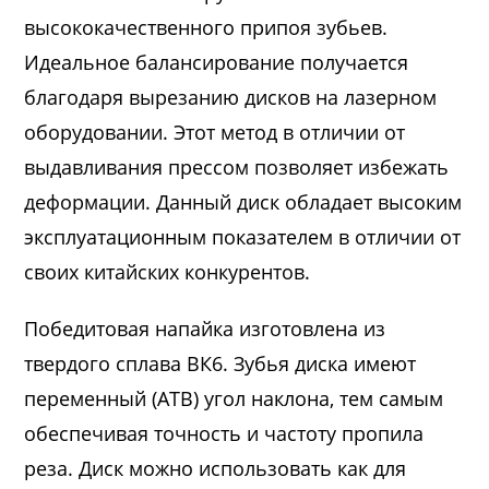
высококачественного припоя зубьев.
Идеальное балансирование получается
благодаря вырезанию дисков на лазерном
оборудовании. Этот метод в отличии от
выдавливания прессом позволяет избежать
деформации. Данный диск обладает высоким
эксплуатационным показателем в отличии от
своих китайских конкурентов.
Победитовая напайка изготовлена из
твердого сплава ВК6. Зубья диска имеют
переменный (ATB) угол наклона, тем самым
обеспечивая точность и частоту пропила
реза. Диск можно использовать как для