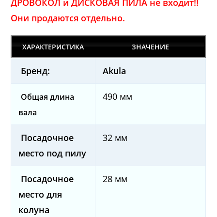
ДРОВОКОЛ и ДИСКОВАЯ ПИЛА не входит!!
Они продаются отдельно.
ХАРАКТЕРИСТИКА
ЗНАЧЕНИЕ
Бренд:
Akula
490 мм
Общая длина
вала
Посадочное
32 мм
место под пилу
Посадочное
28 мм
место для
колуна