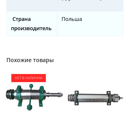
Страна
Польша
производитель
Похожие товары
НЕТ В НАЛИЧИИ