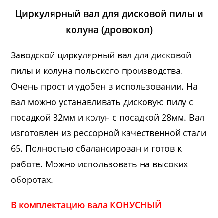
Циркулярный вал для дисковой пилы и
колуна (дровокол)
Заводской циркулярный вал для дисковой
пилы и колуна польского производства.
Очень прост и удобен в использовании. На
вал можно устанавливать дисковую пилу с
посадкой 32мм и колун с посадкой 28мм. Вал
изготовлен из рессорной качественной стали
65. Полностью сбалансирован и готов к
работе. Можно использовать на высоких
оборотах.
В комплектацию вала КОНУСНЫЙ