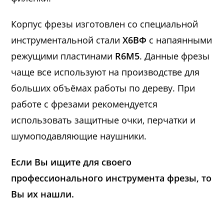
Корпус фрезы изготовлен со специальной
инструментальной стали
Х6ВФ
с напаянными
режущими пластинами
R6M5
. Данные фрезы
чаще все используют на производстве для
больших объёмах работы по дереву. При
работе с фрезами рекомендуется
использовать защитные очки, перчатки и
шумоподавляющие наушники.
Если Вы ищите для своего
профессионального инструмента фрезы, то
Вы их нашли.