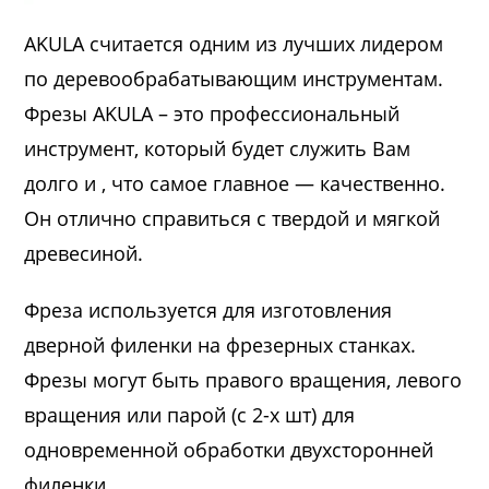
AKULA считается одним из лучших лидером
по деревообрабатывающим инструментам.
Фрезы AKULA – это профессиональный
инструмент, который будет служить Вам
долго и , что самое главное — качественно.
Он отлично справиться с твердой и мягкой
древесиной.
Фреза используется для изготовления
дверной филенки на фрезерных станках.
Фрезы могут быть правого вращения, левого
вращения или парой (с 2-х шт) для
одновременной обработки двухсторонней
филенки.