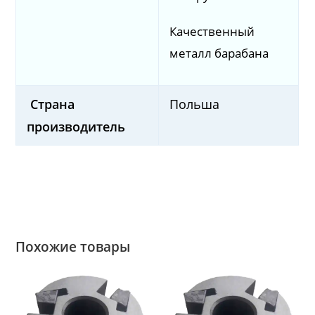
Качественный
металл барабана
Страна
Польша
производитель
Похожие товары