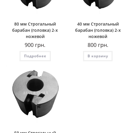
80 мм Строгальный
40 мм Строгальный
барабан (головка) 2-х
барабан (головка) 2-х
ножевой
ножевой
900
грн.
800
грн.
Подробнее
В корзину
50 мм Строгальный