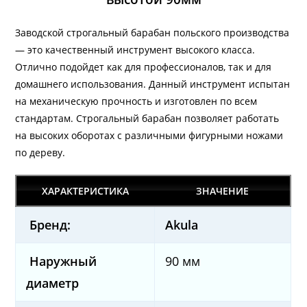
Заводской строгальный барабан польского производства
— это качественный инструмент высокого класса.
Отлично подойдет как для профессионалов, так и для
домашнего использования. Данный инструмент испытан
на механическую прочность и изготовлен по всем
стандартам. Строгальный барабан позволяет работать
на высоких оборотах с различными фигурными ножами
по дереву.
ХАРАКТЕРИСТИКА
ЗНАЧЕНИЕ
Бренд:
Akula
Наружный
90 мм
диаметр