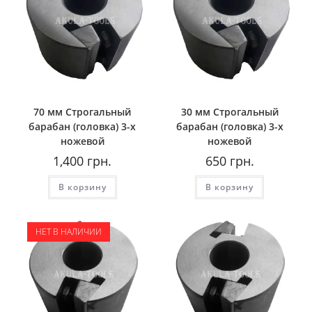
70 мм Строгальный
30 мм Строгальный
барабан (головка) 3-х
барабан (головка) 3-х
ножевой
ножевой
1,400
грн.
650
грн.
В корзину
В корзину
НЕТ В НАЛИЧИИ