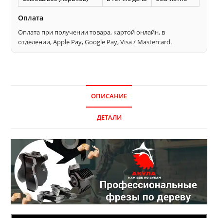
Оплата
Оплата при получении товара, картой онлайн, в
отделении, Apple Pay, Google Pay, Visa / Mastercard.
ОПИСАНИЕ
ДЕТАЛИ