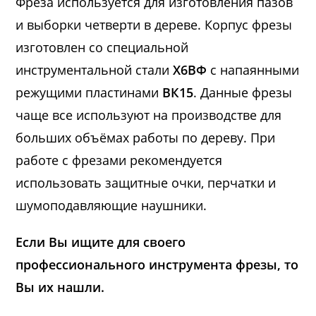
Фреза используется для изготовления пазов
и выборки четверти в дереве. Корпус фрезы
изготовлен со специальной
инструментальной стали
Х6ВФ
с напаянными
режущими пластинами
ВК15
. Данные фрезы
чаще все используют на производстве для
больших объёмах работы по дереву. При
работе с фрезами рекомендуется
использовать защитные очки, перчатки и
шумоподавляющие наушники.
Если Вы ищите для своего
профессионального инструмента фрезы, то
Вы их нашли.