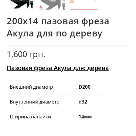
200х14 пазовая фреза
Акула для по дереву
1,600
грн.
Пазовая фреза Акула для: дерева
Внешний диаметр
D200
Внутренний диаметр
d32
Ширина напайки
14мм