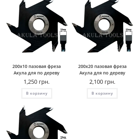
200х10 пазовая фреза
200х20 пазовая фреза
Акула для по дереву
Акула для по дереву
1,250
грн.
2,100
грн.
В корзину
В корзину