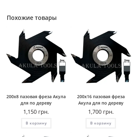
Похожие товары
200х8 пазовая фреза Акула
200х16 пазовая фреза
для по дереву
Акула для по дереву
1,150
грн.
1,700
грн.
В корзину
В корзину