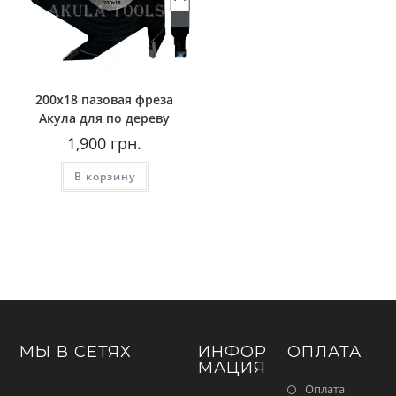
200х18 пазовая фреза
Акула для по дереву
1,900
грн.
В корзину
МЫ В СЕТЯХ
ИНФОР
ОПЛАТА
МАЦИЯ
Оплата