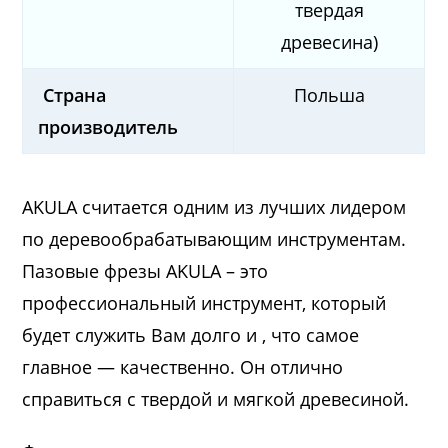
твердая
древесина)
Страна
Польша
производитель
AKULA считается одним из лучших лидером
по деревообрабатывающим инструментам.
Пазовые фрезы AKULA – это
профессиональный инструмент, который
будет служить Вам долго и , что самое
главное — качественно. Он отлично
справиться с твердой и мягкой древесиной.