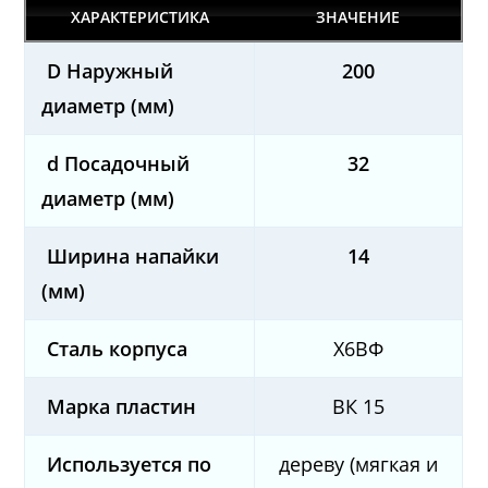
ХАРАКТЕРИСТИКА
ЗНАЧЕНИЕ
D Наружный
200
диаметр (мм)
d Посадочный
32
диаметр (мм)
Ширина напайки
14
(мм)
Сталь корпуса
Х6ВФ
Марка пластин
ВК 15
Используется по
дереву (мягкая и