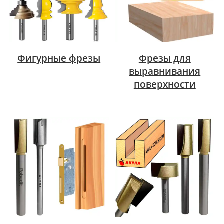
Фигурные фрезы
Фрезы для
выравнивания
поверхности