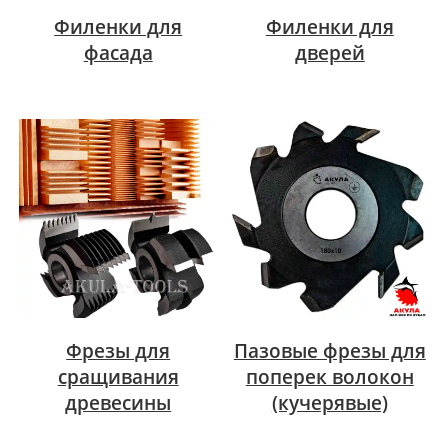
Филенки для
Филенки для
фасада
дверей
Фрезы для
Пазовые фрезы для
сращивания
поперек волокон
древесины
(кучерявые)