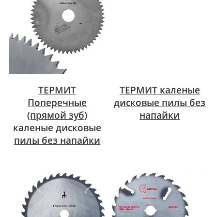
ТЕРМИТ
ТЕРМИТ каленые
Поперечные
дисковые пилы без
(прямой зуб)
напайки
каленые дисковые
пилы без напайки