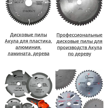
Дисковые пилы
Профессиональные
Акула для пластика,
дисковые пилы для
алюминия,
производств Акула
ламината, дерева
по дереву