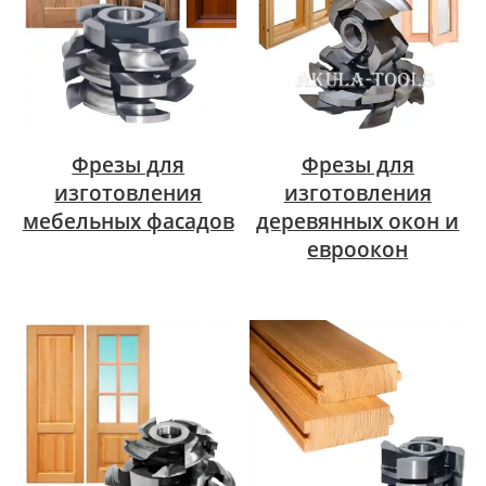
Фрезы для
Фрезы для
изготовления
изготовления
мебельных фасадов
деревянных окон и
евроокон