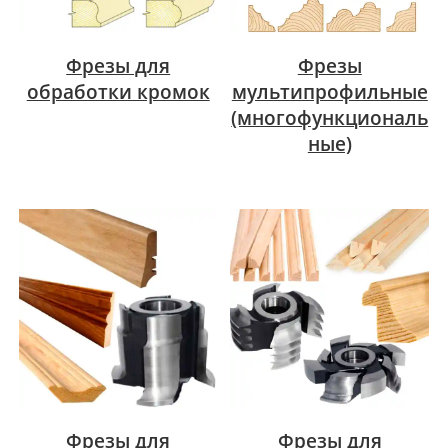
Фрезы для
Фрезы
обработки кромок
мультипрофильные
(многофункциональ
ные)
Фрезы для
Фрезы для