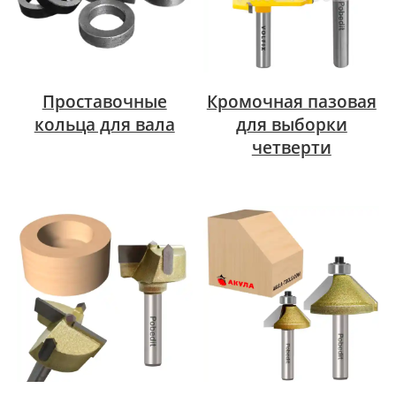
Проставочные
Кромочная пазовая
кольца для вала
для выборки
четверти