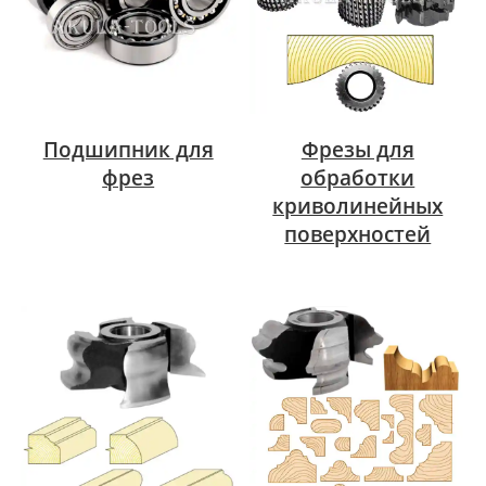
Подшипник для
Фрезы для
фрез
обработки
криволинейных
поверхностей