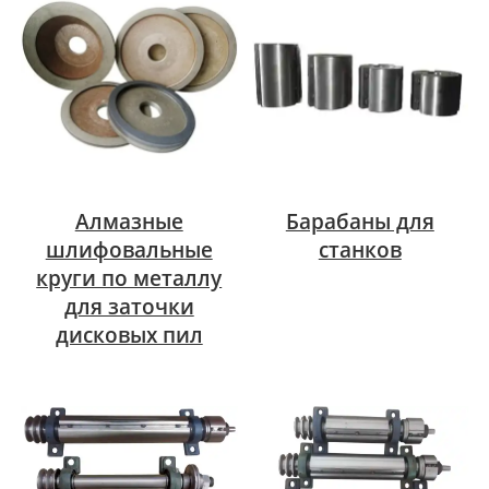
Алмазные
Барабаны для
шлифовальные
станков
круги по металлу
для заточки
дисковых пил