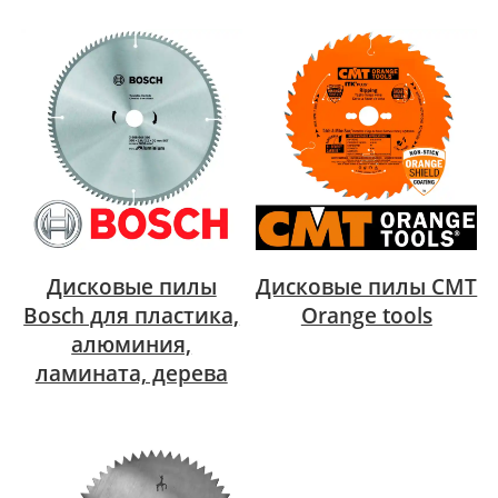
Дисковые пилы
Дисковые пилы CMT
Bosch для пластика,
Orange tools
алюминия,
ламината, дерева