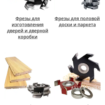
Фрезы для
Фрезы для половой
изготовления
доски и паркета
дверей и дверной
коробки