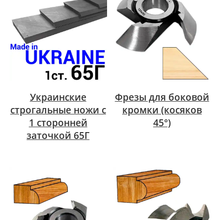
Украинские
Фрезы для боковой
строгальные ножи с
кромки (косяков
1 сторонней
45°)
заточкой 65Г