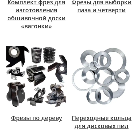
Комплект фрез для
Фрезы для выборки
изготовления
паза и четверти
обшивочной доски
«вагонки»
Фрезы по дереву
Переходные кольца
для дисковых пил