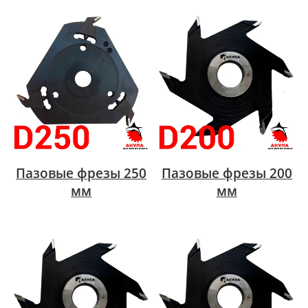
Пазовые фрезы 250
Пазовые фрезы 200
мм
мм