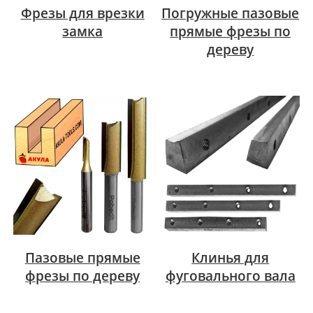
Фрезы для врезки
Погружные пазовые
замка
прямые фрезы по
дереву
Пазовые прямые
Клинья для
фрезы по дереву
фуговального вала