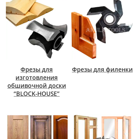
Фрезы для
Фрезы для филенки
изготовления
обшивочной доски
“BLOCK-HOUSE”