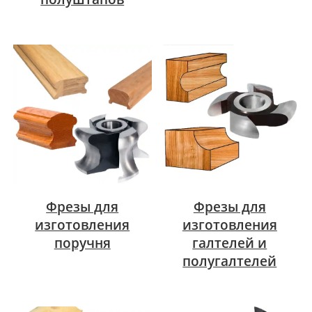
Фрезы для
Фрезы для
изготовления
изготовления
поручня
галтелей и
полугалтелей