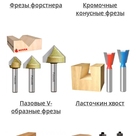
Фрезы форстнера
Кромочные
конусные фрезы
Пазовые V-
Ласточкин хвост
образные фрезы