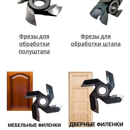
Фрезы для
Фрезы для
обработки
обработки штапа
полуштапа