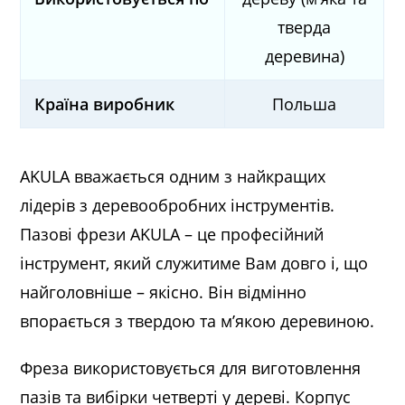
тверда
деревина)
Країна виробник
Польша
AKULA вважається одним з найкращих
лідерів з деревообробних інструментів.
Пазові фрези AKULA – це професійний
інструмент, який служитиме Вам довго і, що
найголовніше – якісно. Він відмінно
впорається з твердою та м’якою деревиною.
Фреза використовується для виготовлення
пазів та вибірки четверті у дереві. Корпус