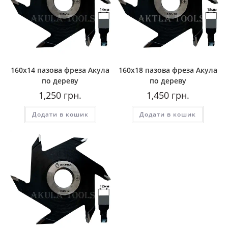
160х14 пазова фреза Акула
160х18 пазова фреза Акула
по дереву
по дереву
1,250
грн.
1,450
грн.
Додати в кошик
Додати в кошик