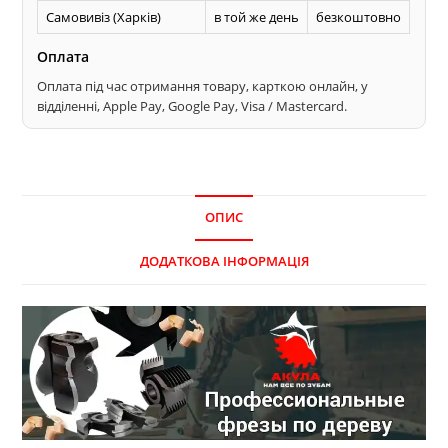
Самовивіз (Харків)
в той же день
безкоштовно
Оплата
Оплата під час отримання товару, карткою онлайн, у
відділенні, Apple Pay, Google Pay, Visa / Mastercard.
ОПИС
ДОДАТКОВА ІНФОРМАЦІЯ