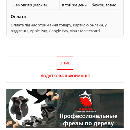
Самовивіз (Харків)
в той же день
безкоштовно
Оплата
Оплата під час отримання товару, карткою онлайн, у
відділенні, Apple Pay, Google Pay, Visa / Mastercard.
ОПИС
ДОДАТКОВА ІНФОРМАЦІЯ