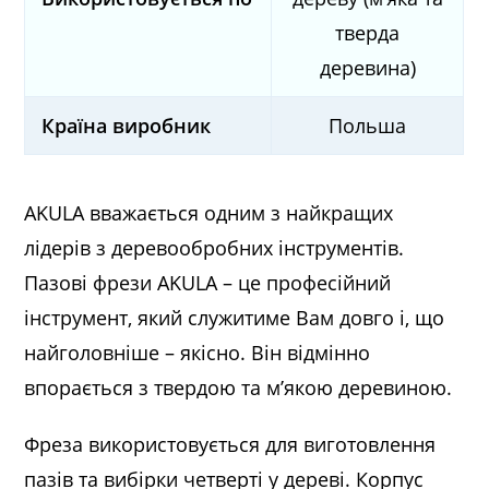
тверда
деревина)
Країна виробник
Польша
AKULA вважається одним з найкращих
лідерів з деревообробних інструментів.
Пазові фрези AKULA – це професійний
інструмент, який служитиме Вам довго і, що
найголовніше – якісно. Він відмінно
впорається з твердою та м’якою деревиною.
Фреза використовується для виготовлення
пазів та вибірки четверті у дереві. Корпус