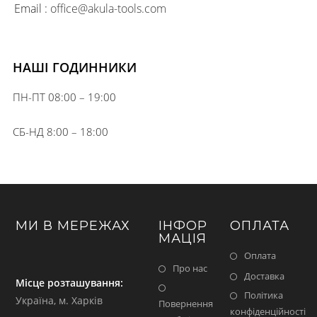
Email :
office@akula-tools.com
НАШІ ГОДИННИКИ
ПН-ПТ 08:00 – 19:00
СБ-НД 8:00 – 18:00
МИ В МЕРЕЖАХ
ІНФОР
ОПЛАТА
МАЦІЯ
Оплата
Про нас
Доставка
Місце розташування:
Політика
Україна, м. Харків
Повернення
конфіденційності