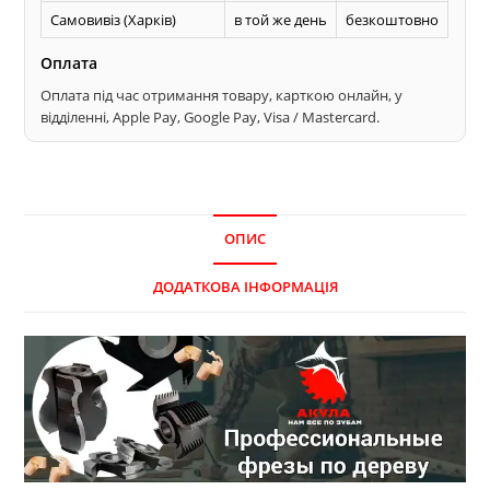
Самовивіз (Харків)
в той же день
безкоштовно
Оплата
Оплата під час отримання товару, карткою онлайн, у
відділенні, Apple Pay, Google Pay, Visa / Mastercard.
ОПИС
ДОДАТКОВА ІНФОРМАЦІЯ