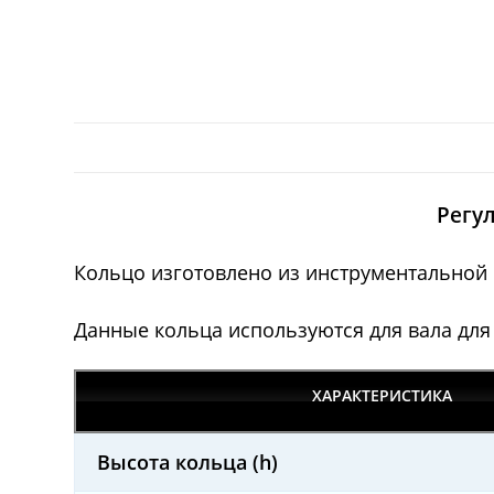
Регу
Кольцо изготовлено из инструментальной
Данные кольца используются для вала для
ХАРАКТЕРИСТИКА
Высота кольца (h)