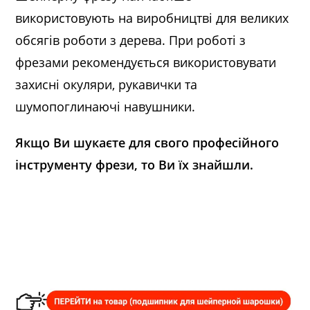
використовують на виробництві для великих
обсягів роботи з дерева. При роботі з
фрезами рекомендується використовувати
захисні окуляри, рукавички та
шумопоглинаючі навушники.
Якщо Ви шукаєте для свого професійного
інструменту фрези, то Ви їх знайшли.