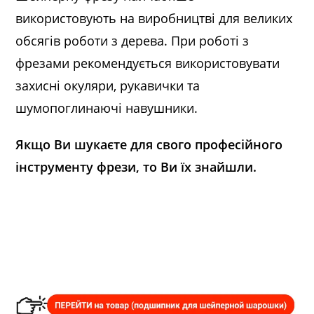
використовують на виробництві для великих
обсягів роботи з дерева. При роботі з
фрезами рекомендується використовувати
захисні окуляри, рукавички та
шумопоглинаючі навушники.
Якщо Ви шукаєте для свого професійного
інструменту фрези, то Ви їх знайшли.