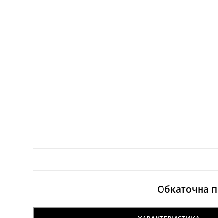
Обкаточна п