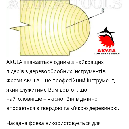
AKULA вважається одним з найкращих
лідерів з деревообробних інструментів.
Фрези AKULA – це професійний інструмент,
який служитиме Вам довго і, що
найголовніше – якісно. Він відмінно
впорається з твердою та м’якою деревиною.
Насадна фреза використовується для