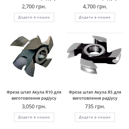
2,700
грн.
4,700
грн.
Додати в кошик
Додати в кошик
Фреза штап Акула R10 для
Фреза штап Акула R5 для
виготовлення радіусу
виготовлення радіусу
3,050
грн.
735
грн.
Додати в кошик
Додати в кошик