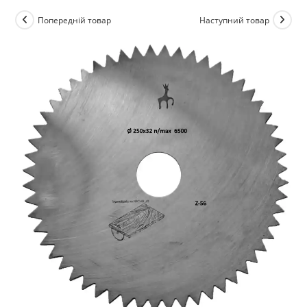
Попередній товар
Наступний товар