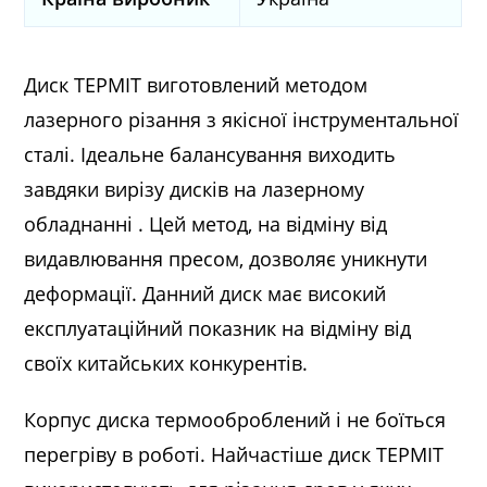
Диск ТЕРМІТ виготовлений методом
лазерного різання з якісної інструментальної
сталі. Ідеальне балансування виходить
завдяки вирізу дисків на лазерному
обладнанні . Цей метод, на відміну від
видавлювання пресом, дозволяє уникнути
деформації. Данний диск має високий
експлуатаційний показник на відміну від
своїх китайських конкурентів.
Корпус диска термооброблений і не боїться
перегріву в роботі. Найчастіше диск ТЕРМІТ