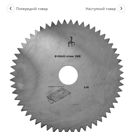
Попередній товар
Наступний товар