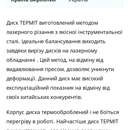
Диск ТЕРМІТ виготовлений методом
лазерного різання з якісної інструментальної
сталі. Ідеальне балансування виходить
завдяки вирізу дисків на лазерному
обладнанні . Цей метод, на відміну від
видавлювання пресом, дозволяє уникнути
деформації. Данний диск має високий
експлуатаційний показник на відміну від
своїх китайських конкурентів.
Корпус диска термооброблений і не боїться
перегріву в роботі. Найчастіше диск ТЕРМІТ