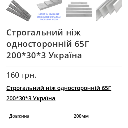
Строгальний ніж
односторонній 65Г
200*30*3 Україна
160
грн.
Строгальний ніж односторонній 65Г
200*30*3 Україна
Довжина
200мм