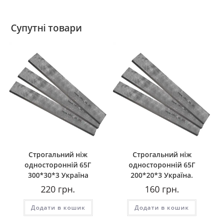
Супутні товари
Строгальний ніж
Строгальний ніж
односторонній 65Г
односторонній 65Г
300*30*3 Україна
200*20*3 Україна.
220
грн.
160
грн.
Додати в кошик
Додати в кошик