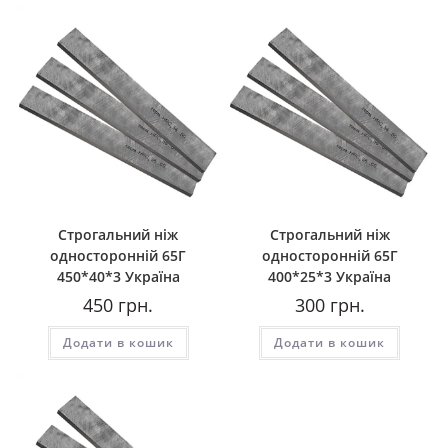
Строгальний ніж
Строгальний ніж
односторонній 65Г
односторонній 65Г
450*40*3 Україна
400*25*3 Україна
450
грн.
300
грн.
Додати в кошик
Додати в кошик