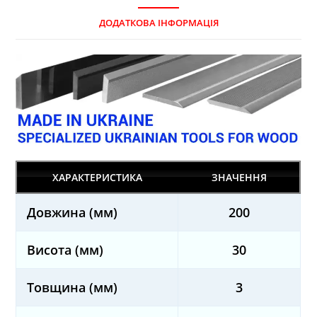
ДОДАТКОВА ІНФОРМАЦІЯ
ХАРАКТЕРИСТИКА
ЗНАЧЕННЯ
Довжина (мм)
200
Висота (мм)
30
Товщина (мм)
3