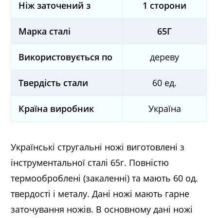
Ніж заточений з
1 сторони
Марка сталі
65Г
Використовується по
дереву
Твердість стали
60 ед.
Країна виробник
Україна
Українські стругальні ножі виготовлені з
інструментальної сталі 65г. Повністю
термооброблені (закаленні) та мають 60 од.
твердості і металу. Дані ножі мають гарне
заточування ножів. В основному дані ножі