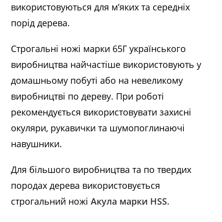
використовуються для м’яких та середніх
порід дерева.
Строгальні ножі марки 65Г українського
виробництва найчастіше використовують у
домашньому побуті або на невеликому
виробництві по дереву. При роботі
рекомендується використовувати захисні
окуляри, рукавички та шумопоглинаючі
навушники.
Для більшого виробництва та по твердих
породах дерева використовується
строгальний ножі
Акула марки HSS
.