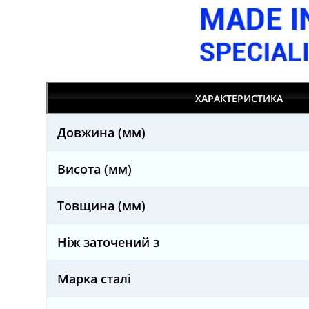
ХАРАКТЕРИСТИКА
Довжина (мм)
Висота (мм)
Товщина (мм)
Ніж заточений з
Марка сталі