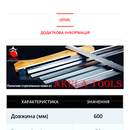
ОПИС
ДОДАТКОВА ІНФОРМАЦІЯ
ХАРАКТЕРИСТИКА
ЗНАЧЕННЯ
Довжина (мм)
600