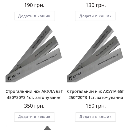
190
грн.
130
грн.
Додати в кошик
Додати в кошик
Строгальний ніж АКУЛА 65Г
Строгальний ніж АКУЛА 65Г
450*30*3 1ст. заточування
250*20*3 1ст. заточування
350
грн.
150
грн.
Додати в кошик
Додати в кошик