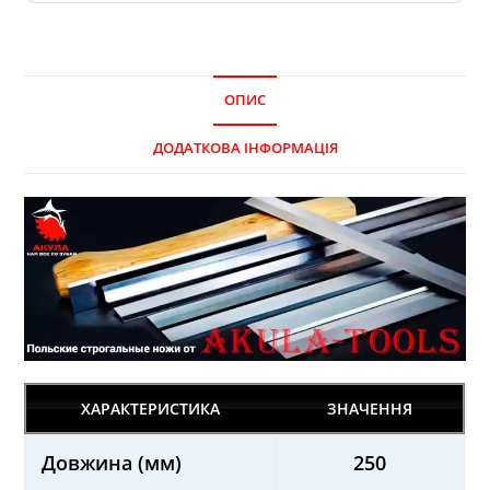
ОПИС
ДОДАТКОВА ІНФОРМАЦІЯ
ХАРАКТЕРИСТИКА
ЗНАЧЕННЯ
Довжина (мм)
250