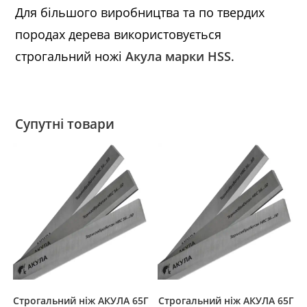
Для більшого виробництва та по твердих
породах дерева використовується
строгальний ножі
Акула марки HSS
.
Супутні товари
Строгальний ніж АКУЛА 65Г
Строгальний ніж АКУЛА 65Г