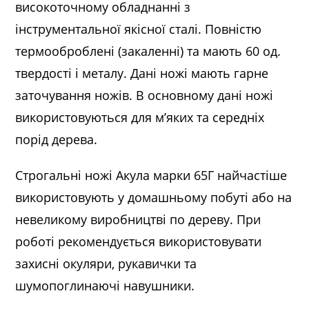
високоточному обладнанні з
інструментальної якісної сталі. Повністю
термооброблені (закаленні) та мають 60 од.
твердості і металу. Дані ножі мають гарне
заточування ножів. В основному дані ножі
використовуються для м’яких та середніх
порід дерева.
Строгальні ножі Акула марки 65Г найчастіше
використовують у домашньому побуті або на
невеликому виробництві по дереву. При
роботі рекомендується використовувати
захисні окуляри, рукавички та
шумопоглинаючі навушники.